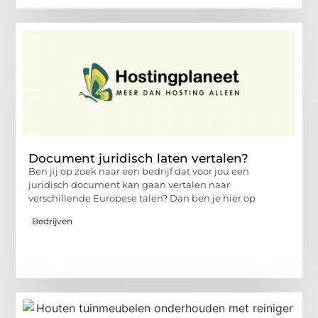
Document juridisch laten vertalen?
Ben jij op zoek naar een bedrijf dat voor jou een
juridisch document kan gaan vertalen naar
verschillende Europese talen? Dan ben je hier op
Bedrijven