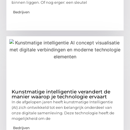
binnen liggen. Of nog erger: een sleutel
Bedrijven
Kunstmatige intelligentie verandert de
manier waarop je technologie ervaart
In de afgelopen jaren heeft kunstmatige Intelligentie
(AI) zich ontwikkeld tot een belangrijk onderdeel van
onze digitale samenleving. Deze technologie heeft de
mogelijkheid om de
Bedrijven