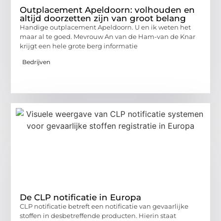
Outplacement Apeldoorn: volhouden en
altijd doorzetten zijn van groot belang
Handige outplacement Apeldoorn. U en ik weten het
maar al te goed. Mevrouw An van de Ham-van de Knar
krijgt een hele grote berg informatie
Bedrijven
De CLP notificatie in Europa
CLP notificatie betreft een notificatie van gevaarlijke
stoffen in desbetreffende producten. Hierin staat