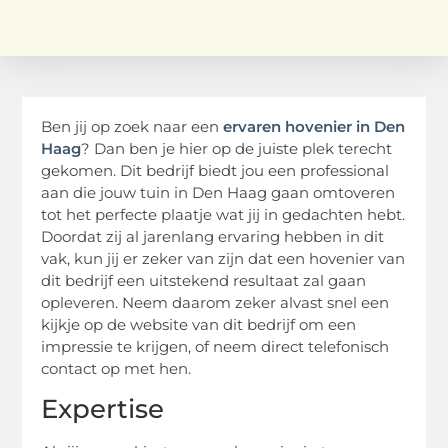
Ben jij op zoek naar een
ervaren hovenier in Den
Haag
? Dan ben je hier op de juiste plek terecht
gekomen. Dit bedrijf biedt jou een professional
aan die jouw tuin in Den Haag gaan omtoveren
tot het perfecte plaatje wat jij in gedachten hebt.
Doordat zij al jarenlang ervaring hebben in dit
vak, kun jij er zeker van zijn dat een hovenier van
dit bedrijf een uitstekend resultaat zal gaan
opleveren. Neem daarom zeker alvast snel een
kijkje op de website van dit bedrijf om een
impressie te krijgen, of neem direct telefonisch
contact op met hen.
Expertise