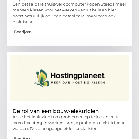
Een betaalbare thuiswerk computer kopen Steeds meer
mensen kiezen voor het werken vanuit huis en hier
hoort natuurlijk ook een betaalbare, maar toch ook
praktische
Bedrijven
De rol van een bouw-elektricien
Als je het leuk vindt om problemen op te lossen en te
leren hoe dingen werken, kun je proberen elektricien te
worden. Deze hoogopgeleide specialisten
Bedrijven