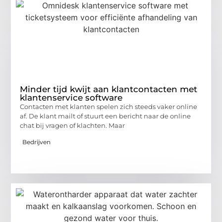
Minder tijd kwijt aan klantcontacten met
klantenservice software
Contacten met klanten spelen zich steeds vaker online
af. De klant mailt of stuurt een bericht naar de online
chat bij vragen of klachten. Maar
Bedrijven