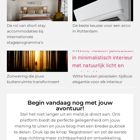
De rol van short stay
De beste keuzes voor een airco
accommodaties bij
in Rotterdam
internationale
stageprogramma’s
Zonwering die jouw
Witte houten jaloezieën: tijdloze
buitenruimte transformeert
elegantie voor elk interieur
Begin vandaag nog met jouw
avontuur!
Stel het niet langer uit en meld je direct aan. Ons
platform biedt de perfecte gelegenheid om jouw
mening te uiten en jouw blog met een breder publiek
te delen. Druk op de knop ‘Registreren’ en zet de eerste
stap richting meer zichtbaarheid en ontwikkeling.