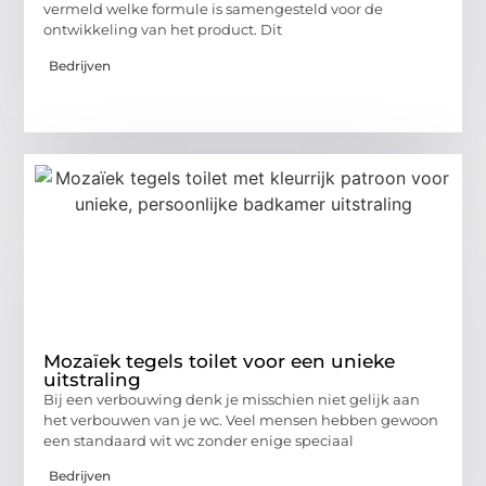
vermeld welke formule is samengesteld voor de
ontwikkeling van het product. Dit
Bedrijven
Mozaïek tegels toilet voor een unieke
uitstraling
Bij een verbouwing denk je misschien niet gelijk aan
het verbouwen van je wc. Veel mensen hebben gewoon
een standaard wit wc zonder enige speciaal
Bedrijven