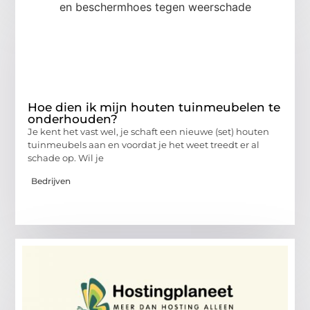
Hoe dien ik mijn houten tuinmeubelen te
onderhouden?
Je kent het vast wel, je schaft een nieuwe (set) houten
tuinmeubels aan en voordat je het weet treedt er al
schade op. Wil je
Bedrijven