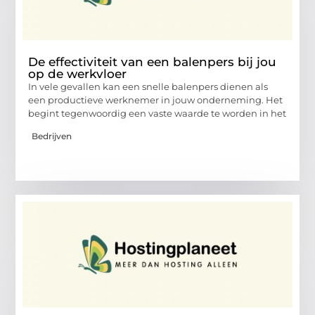
De effectiviteit van een balenpers bij jou
op de werkvloer
In vele gevallen kan een snelle balenpers dienen als
een productieve werknemer in jouw onderneming. Het
begint tegenwoordig een vaste waarde te worden in het
Bedrijven