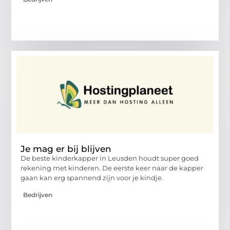
Je mag er bij blijven
De beste kinderkapper in Leusden houdt super goed
rekening met kinderen. De eerste keer naar de kapper
gaan kan erg spannend zijn voor je kindje.
Bedrijven