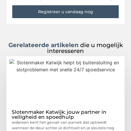
Registreer u vandaag nog
Gerelateerde artikelen
die u mogelijk
interesseren
Slotenmaker Katwijk: jouw partner in
veiligheid en spoedhulp
Iedereen kent het gevoel van paniek dat optreedt
wanneer de deur achter je dichtvalt en je sleutels nog