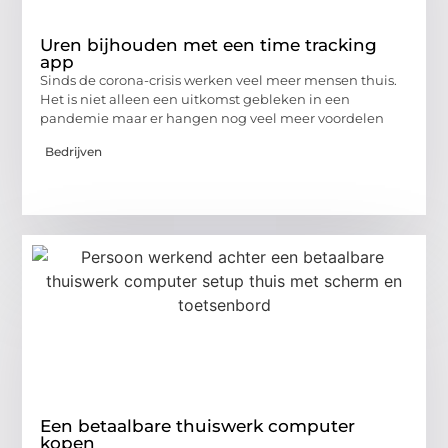
Uren bijhouden met een time tracking
app
Sinds de corona-crisis werken veel meer mensen thuis.
Het is niet alleen een uitkomst gebleken in een
pandemie maar er hangen nog veel meer voordelen
Bedrijven
Een betaalbare thuiswerk computer
kopen