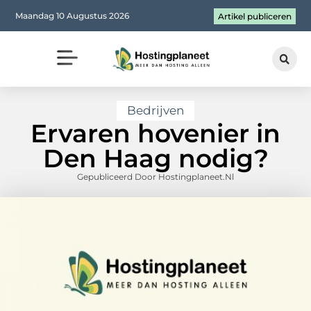
Maandag 10 Augustus 2026
Artikel publiceren
Bedrijven
Ervaren hovenier in
Den Haag nodig?
Gepubliceerd Door Hostingplaneet.nl