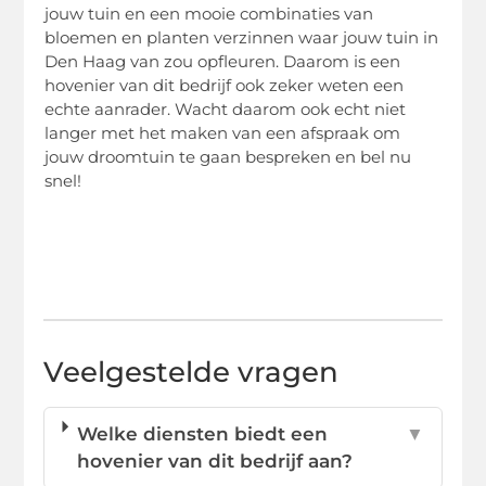
jouw tuin en een mooie combinaties van
bloemen en planten verzinnen waar jouw tuin in
Den Haag van zou opfleuren. Daarom is een
hovenier van dit bedrijf ook zeker weten een
echte aanrader. Wacht daarom ook echt niet
langer met het maken van een afspraak om
jouw droomtuin te gaan bespreken en bel nu
snel!
Veelgestelde vragen
Welke diensten biedt een
▼
hovenier van dit bedrijf aan?