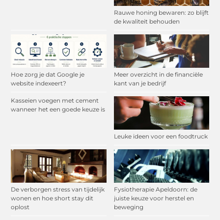
Rauwe honing bewaren: zo blijft
de kwaliteit behouden
Hoe zorg je dat Google je
Meer overzicht in de financiële
website indexeert?
kant van je bedrijf
Kasseien voegen met cement
wanneer het een goede keuze is
Leuke ideen voor een foodtruck
De verborgen stress van tijdelijk
Fysiotherapie Apeldoorn: de
wonen en hoe short stay dit
juiste keuze voor herstel en
oplost
beweging