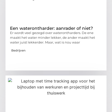
Een waterontharder: aanrader of niet?
Er wordt veel gezegd over waterontharders. De ene
maakt het water minder lekker, de ander maakt het
water juist lekkerder. Maar, wat is nou waar
Bedrijven