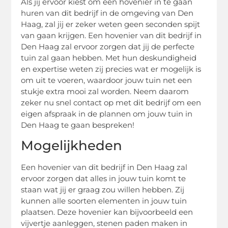
Als jij ervoor kiest om een hovenier in te gaan
huren van dit bedrijf in de omgeving van Den
Haag, zal jij er zeker weten geen seconden spijt
van gaan krijgen. Een hovenier van dit bedrijf in
Den Haag zal ervoor zorgen dat jij de perfecte
tuin zal gaan hebben. Met hun deskundigheid
en expertise weten zij precies wat er mogelijk is
om uit te voeren, waardoor jouw tuin net een
stukje extra mooi zal worden. Neem daarom
zeker nu snel contact op met dit bedrijf om een
eigen afspraak in de plannen om jouw tuin in
Den Haag te gaan bespreken!
Mogelijkheden
Een hovenier van dit bedrijf in Den Haag zal
ervoor zorgen dat alles in jouw tuin komt te
staan wat jij er graag zou willen hebben. Zij
kunnen alle soorten elementen in jouw tuin
plaatsen. Deze hovenier kan bijvoorbeeld een
vijvertje aanleggen, stenen paden maken in