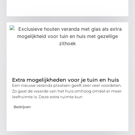
Extra mogelijkheden voor je tuin en huis
Een nieuwe veranda plaatsen geeft zeer veel voordelen.
Zo gaat de waarde van het huis omhoog omdat er meer
leefruimte is. Deze extra ruimte kun
Bedrijven