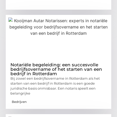
Notariële begeleiding: een succesvolle
bedrijfsovername of het starten van een
bedrijf in Rotterdam
Bij zowel een bedrijfsovername in Rotterdam als het
starten van een bedrijf in Rotterdam is een goede
juridische basis onmisbaar. Een notaris speelt een
belangrijke
Bedrijven