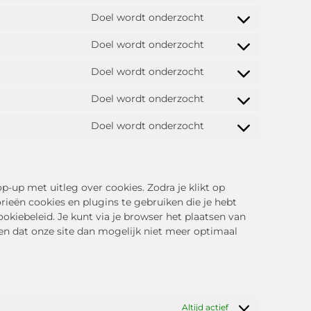
Doel wordt onderzocht
Doel wordt onderzocht
Doel wordt onderzocht
Doel wordt onderzocht
Doel wordt onderzocht
p-up met uitleg over cookies. Zodra je klikt op
ieën cookies en plugins te gebruiken die je hebt
okiebeleid. Je kunt via je browser het plaatsen van
en dat onze site dan mogelijk niet meer optimaal
Altijd actief