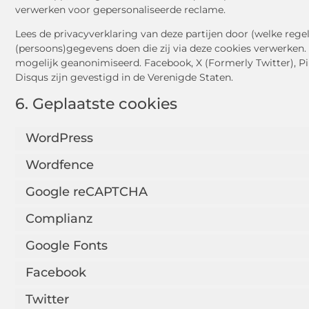
verwerken voor gepersonaliseerde reclame.
Lees de privacyverklaring van deze partijen door (welke reg
(persoons)gegevens doen die zij via deze cookies verwerken. 
mogelijk geanonimiseerd. Facebook, X (Formerly Twitter), Pi
Disqus zijn gevestigd in de Verenigde Staten.
6. Geplaatste cookies
WordPress
Wordfence
Google reCAPTCHA
Complianz
Google Fonts
Facebook
Twitter