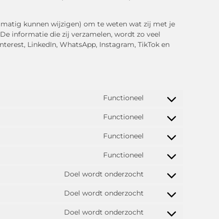
elmatig kunnen wijzigen) om te weten wat zij met je
De informatie die zij verzamelen, wordt zo veel
nterest, LinkedIn, WhatsApp, Instagram, TikTok en
Functioneel
Functioneel
Functioneel
Functioneel
Doel wordt onderzocht
Doel wordt onderzocht
Doel wordt onderzocht