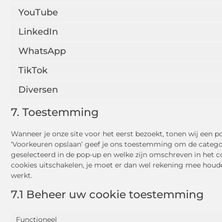
YouTube
LinkedIn
WhatsApp
TikTok
Diversen
7. Toestemming
Wanneer je onze site voor het eerst bezoekt, tonen wij een po
‘Voorkeuren opslaan’ geef je ons toestemming om de categor
geselecteerd in de pop-up en welke zijn omschreven in het co
cookies uitschakelen, je moet er dan wel rekening mee houd
werkt.
7.1 Beheer uw cookie toestemming
Functioneel