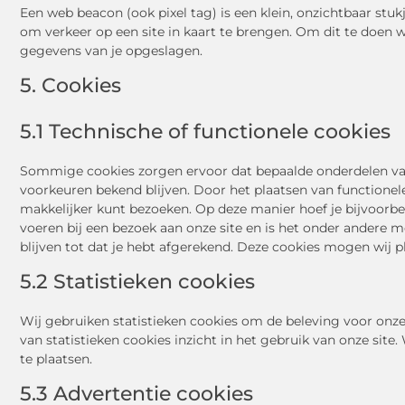
Een web beacon (ook pixel tag) is een klein, onzichtbaar stuk
om verkeer op een site in kaart te brengen. Om dit te doen
gegevens van je opgeslagen.
5. Cookies
5.1 Technische of functionele cookies
Sommige cookies zorgen ervoor dat bepaalde onderdelen van
voorkeuren bekend blijven. Door het plaatsen van functionele
makkelijker kunt bezoeken. Op deze manier hoef je bijvoorbee
voeren bij een bezoek aan onze site en is het onder andere m
blijven tot dat je hebt afgerekend. Deze cookies mogen wij 
5.2 Statistieken cookies
Wij gebruiken statistieken cookies om de beleving voor onze
van statistieken cookies inzicht in het gebruik van onze sit
te plaatsen.
5.3 Advertentie cookies