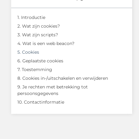
1. Introductie
2. Wat zijn cookies?
3. Wat zijn scripts?
4. Wat is een web beacon?
5. Cookies
6. Geplaatste cookies
7. Toestemming
8. Cookies in-/uitschakelen en verwijderen
9. Je rechten met betrekking tot
persoonsgegevens
10. Contactinformatie