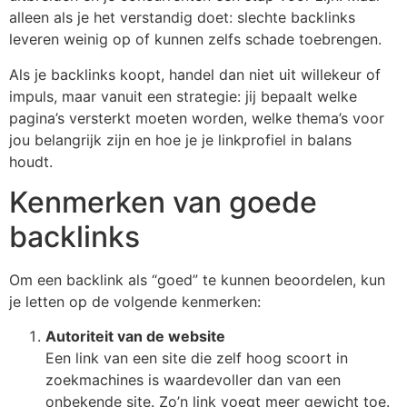
alleen als je het verstandig doet: slechte backlinks
leveren weinig op of kunnen zelfs schade toebrengen.
Als je backlinks koopt, handel dan niet uit willekeur of
impuls, maar vanuit een strategie: jij bepaalt welke
pagina’s versterkt moeten worden, welke thema’s voor
jou belangrijk zijn en hoe je je linkprofiel in balans
houdt.
Kenmerken van goede
backlinks
Om een backlink als “goed” te kunnen beoordelen, kun
je letten op de volgende kenmerken:
Autoriteit van de website
Een link van een site die zelf hoog scoort in
zoekmachines is waardevoller dan van een
onbekende site. Zo’n link voegt meer gewicht toe.