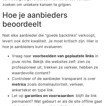
zoeken om uniekere kansen te grijpen.
Hoe je aanbieders
beoordeelt
Niet elke aanbieder die “goede backlinks” verkoopt,
levert ook écht kwaliteit. Je moet kritisch zijn. Hier is
hoe je aanbieders kunt evalueren:
Vraag naar
voorbeelden van geplaatste links
in
jouw niche. Bekijk die websites zelf: zien ze
professioneel uit, trekken ze verkeer, hebben ze
waardevolle content?
Controleer of de aanbieder transparant is over
metrics
zoals domeinautoriteit, verkeer,
ankertekst en type link.
Let op
garanties en voorwaarden
: blijft de link
permanent? Wat gebeurt er als de site offline gaat