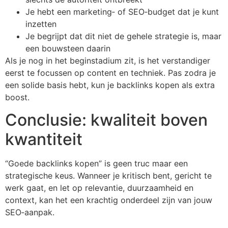
Je hebt een marketing‑ of SEO‑budget dat je kunt
inzetten
Je begrijpt dat dit niet de gehele strategie is, maar
een bouwsteen daarin
Als je nog in het beginstadium zit, is het verstandiger
eerst te focussen op content en techniek. Pas zodra je
een solide basis hebt, kun je backlinks kopen als extra
boost.
Conclusie: kwaliteit boven
kwantiteit
“Goede backlinks kopen” is geen truc maar een
strategische keus. Wanneer je kritisch bent, gericht te
werk gaat, en let op relevantie, duurzaamheid en
context, kan het een krachtig onderdeel zijn van jouw
SEO‑aanpak.