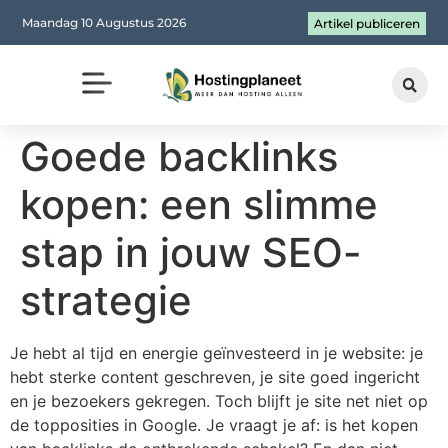
Maandag 10 Augustus 2026
Artikel publiceren
Goede backlinks
kopen: een slimme
stap in jouw SEO-
strategie
Je hebt al tijd en energie geïnvesteerd in je website: je
hebt sterke content geschreven, je site goed ingericht
en je bezoekers gekregen. Toch blijft je site net niet op
de topposities in Google. Je vraagt je af: is het kopen