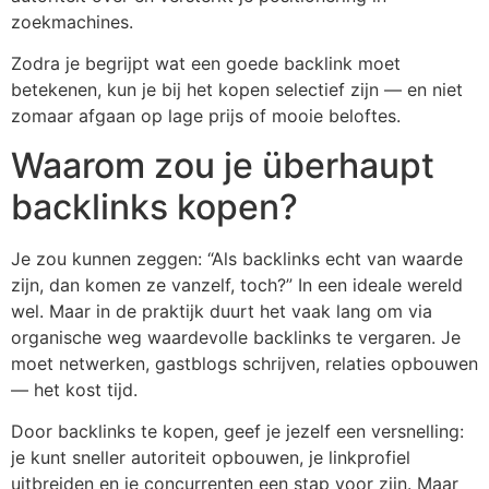
zoekmachines.
Zodra je begrijpt wat een goede backlink moet
betekenen, kun je bij het kopen selectief zijn — en niet
zomaar afgaan op lage prijs of mooie beloftes.
Waarom zou je überhaupt
backlinks kopen?
Je zou kunnen zeggen: “Als backlinks echt van waarde
zijn, dan komen ze vanzelf, toch?” In een ideale wereld
wel. Maar in de praktijk duurt het vaak lang om via
organische weg waardevolle backlinks te vergaren. Je
moet netwerken, gastblogs schrijven, relaties opbouwen
— het kost tijd.
Door backlinks te kopen, geef je jezelf een versnelling:
je kunt sneller autoriteit opbouwen, je linkprofiel
uitbreiden en je concurrenten een stap voor zijn. Maar