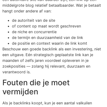
middelgrote blog relatief betaalbaarder. Wat je betaalt
hangt onder andere af van:
de autoriteit van de site
of content op maat wordt geschreven
de niche en concurrentie
de termijn en duurzaamheid van de link
de positie en context waarin de link komt
Beschouw een goede backlink als een investering, niet
een uitgave. Eén strategisch geplaatste link kan je
maanden of zelfs jaren voordeel opleveren in je
zoekposities — zolang hij relevant, duurzaam en
verantwoord is.
Fouten die je moet
vermijden
Als je backlinks koopt, kun je een aantal valkuilen