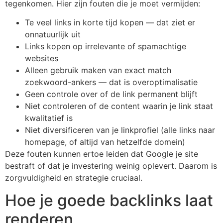
tegenkomen. Hier zijn fouten die je moet vermijden:
Te veel links in korte tijd kopen — dat ziet er
onnatuurlijk uit
Links kopen op irrelevante of spamachtige
websites
Alleen gebruik maken van exact match
zoekwoord-ankers — dat is overoptimalisatie
Geen controle over of de link permanent blijft
Niet controleren of de content waarin je link staat
kwalitatief is
Niet diversificeren van je linkprofiel (alle links naar
homepage, of altijd van hetzelfde domein)
Deze fouten kunnen ertoe leiden dat Google je site
bestraft of dat je investering weinig oplevert. Daarom is
zorgvuldigheid en strategie cruciaal.
Hoe je goede backlinks laat
renderen