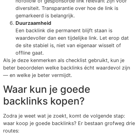
nofollow of gesponsorde link relevant zijn voor
diversiteit. Transparantie over hoe de link is
gemarkeerd is belangrijk.
Duurzaamheid
Een backlink die permanent blijft staan is
waardevoller dan een tijdelijke link. Let erop dat
de site stabiel is, niet van eigenaar wisselt of
offline gaat.
Als je deze kenmerken als checklist gebruikt, kun je
beter beoordelen welke backlinks écht waardevol zijn
— en welke je beter vermijdt.
Waar kun je goede
backlinks kopen?
Zodra je weet wat je zoekt, komt de volgende stap:
waar koop je goede backlinks? Er bestaan grofweg drie
routes: