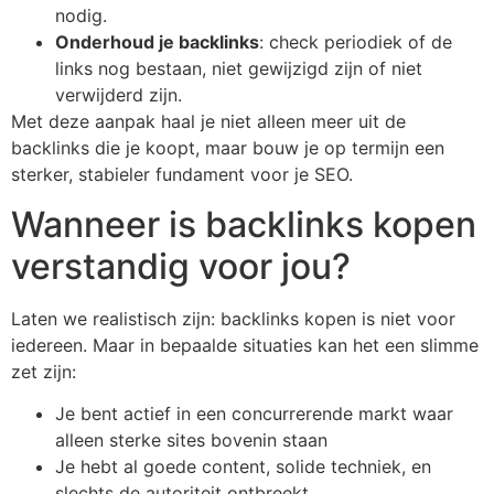
nodig.
Onderhoud je backlinks
: check periodiek of de
links nog bestaan, niet gewijzigd zijn of niet
verwijderd zijn.
Met deze aanpak haal je niet alleen meer uit de
backlinks die je koopt, maar bouw je op termijn een
sterker, stabieler fundament voor je SEO.
Wanneer is backlinks kopen
verstandig voor jou?
Laten we realistisch zijn: backlinks kopen is niet voor
iedereen. Maar in bepaalde situaties kan het een slimme
zet zijn:
Je bent actief in een concurrerende markt waar
alleen sterke sites bovenin staan
Je hebt al goede content, solide techniek, en
slechts de autoriteit ontbreekt