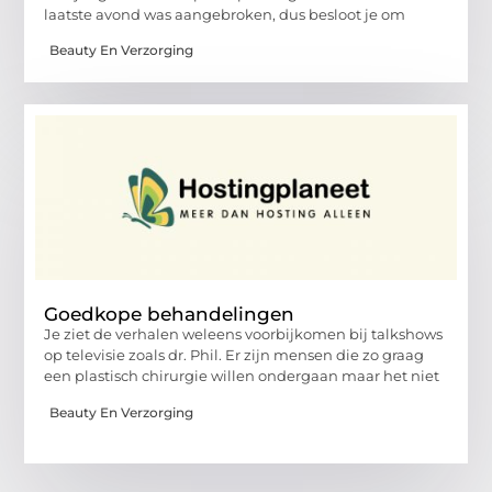
laatste avond was aangebroken, dus besloot je om
Beauty En Verzorging
Goedkope behandelingen
Je ziet de verhalen weleens voorbijkomen bij talkshows
op televisie zoals dr. Phil. Er zijn mensen die zo graag
een plastisch chirurgie willen ondergaan maar het niet
Beauty En Verzorging