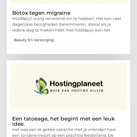
Botox tegen migraine
Hoofdpijn is erg vervelend om te hebben. Het kan veel
dagelijkse bezigheden belemmeren. Vooral als je
iedere dag te maken hebt met hoofdpijn kan het
Beauty En Verzorging
Een tatoeage, het begint met een leuk
idee.
Het was een te gekke vakantie met je vrienden naar
een jongerenresort op een prachtig feesteiland. De