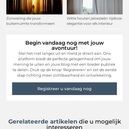
Zonwering die jouw
Witte houten jaloezieën: tijdloze
buitenruimte transformeert
elegantie voor elk interieur
Begin vandaag nog met jouw
avontuur!
Stel het niet langer uit en meld je direct aan. Ons
platform biedt de perfecte gelegenheid om jouw
mening te uiten en jouw blog met een breder publiek
te delen. Druk op de knop ‘Registreren’ en zet de eerste
stap richting meer zichtbaarheid en ontwikkeling.
Registreer u vandaag nog
Gerelateerde artikelen
die u mogelijk
interesseren