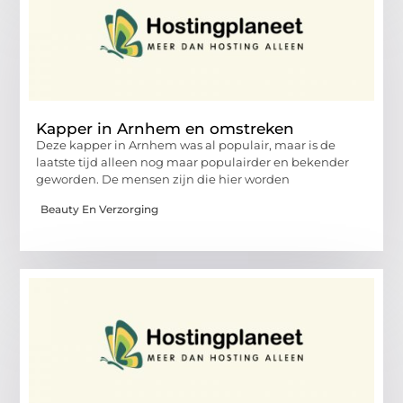
Kapper in Arnhem en omstreken
Deze kapper in Arnhem was al populair, maar is de
laatste tijd alleen nog maar populairder en bekender
geworden. De mensen zijn die hier worden
Beauty En Verzorging