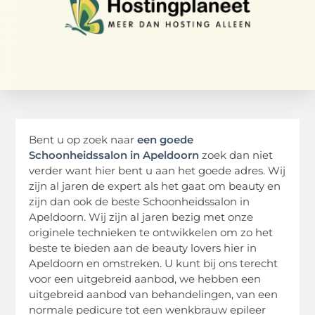
Bent u op zoek naar
een goede
Schoonheidssalon in Apeldoorn
zoek dan niet
verder want hier bent u aan het goede adres. Wij
zijn al jaren de expert als het gaat om beauty en
zijn dan ook de beste Schoonheidssalon in
Apeldoorn. Wij zijn al jaren bezig met onze
originele technieken te ontwikkelen om zo het
beste te bieden aan de beauty lovers hier in
Apeldoorn en omstreken. U kunt bij ons terecht
voor een uitgebreid aanbod, we hebben een
uitgebreid aanbod van behandelingen, van een
normale pedicure tot een wenkbrauw epileer