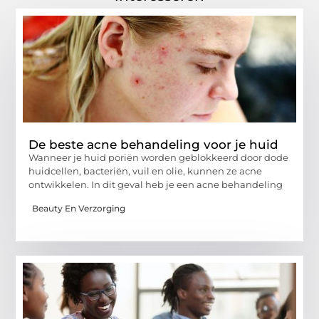
De beste acne behandeling voor je huid
Wanneer je huid poriën worden geblokkeerd door dode
huidcellen, bacteriën, vuil en olie, kunnen ze acne
ontwikkelen. In dit geval heb je een acne behandeling
Beauty En Verzorging