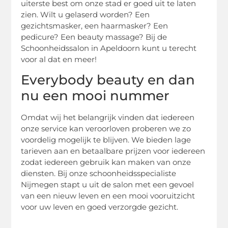
uiterste best om onze stad er goed uit te laten
zien. Wilt u gelaserd worden? Een
gezichtsmasker, een haarmasker? Een
pedicure? Een beauty massage? Bij de
Schoonheidssalon in Apeldoorn kunt u terecht
voor al dat en meer!
Everybody beauty en dan
nu een mooi nummer
Omdat wij het belangrijk vinden dat iedereen
onze service kan veroorloven proberen we zo
voordelig mogelijk te blijven. We bieden lage
tarieven aan en betaalbare prijzen voor iedereen
zodat iedereen gebruik kan maken van onze
diensten. Bij onze schoonheidsspecialiste
Nijmegen stapt u uit de salon met een gevoel
van een nieuw leven en een mooi vooruitzicht
voor uw leven en goed verzorgde gezicht.