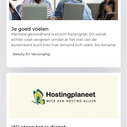
Je goed voelen
Mentale gezondheid is enorm belangrijk. Dit wordt
echter vaak vergeten omdat je het niet van de
buitenkant kunt zien hoe iemand zich voelt. Als iemand
Beauty En Verzorging