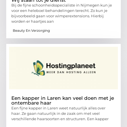
Wij staan tot je dienst
Bij de fijne schoonheidsspecialiste in Nijmegen kun je
voor een heleboel behandelingen terecht. Zo kun je
bijvoorbeeld gaan voor wimperextensions. Hierbij
worden er haartjes aan
Beauty En Verzorging
Een kapper in Laren kan veel doen met je
ontembare haar
Een fijne kapper in Laren weet natuurlijk alles over
haar. Ze gaan natuurlijk in de zaak om met veel
verschillende haarsoorten en structuren. Een kapper