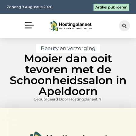
Zondag 9 Augustus 2026
Artikel publiceren
Beauty en verzorging
Mooier dan ooit
tevoren met de
Schoonheidssalon in
Apeldoorn
Gepubliceerd Door Hostingplaneet.nl