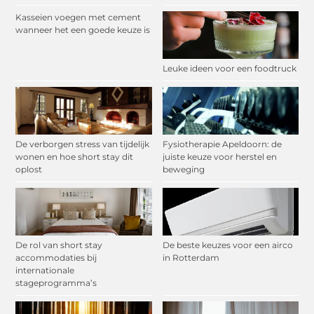
Kasseien voegen met cement
wanneer het een goede keuze is
Leuke ideen voor een foodtruck
De verborgen stress van tijdelijk
Fysiotherapie Apeldoorn: de
wonen en hoe short stay dit
juiste keuze voor herstel en
oplost
beweging
De rol van short stay
De beste keuzes voor een airco
accommodaties bij
in Rotterdam
internationale
stageprogramma’s