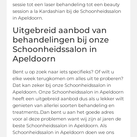
sessie tot een laser behandeling tot een beauty
session a la Kardashian bij de Schoonheidssalon
in Apeldoorn.
Uitgebreid aanbod van
behandelingen bij onze
Schoonheidssalon in
Apeldoorn
Bent u op zoek naar iets specifieks? Of wilt u
elke week terugkomen om alles uit te proberen?
Dat kan zeker bij onze Schoonheidssalon in
Apeldoorn. Onze Schoonheidssalon in Apeldoorn
heeft een uitgebreid aanbod dus als u lekker wilt
genieten van allerlei soorten behandeling en
treatments..Dan bent u aan het goede adres
voor al deze problemen want wij zijn al jaren de
beste Schoonheidssalon in Apeldoorn. Als
Schoonheidssalon in Apeldoorn doen we ons