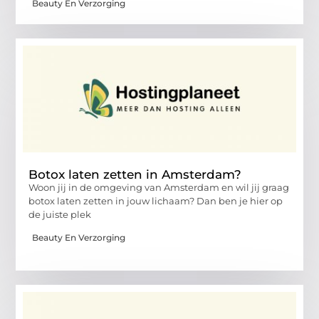
Beauty En Verzorging
Botox laten zetten in Amsterdam?
Woon jij in de omgeving van Amsterdam en wil jij graag
botox laten zetten in jouw lichaam? Dan ben je hier op
de juiste plek
Beauty En Verzorging