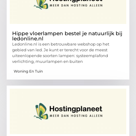
Hippe vloerlampen bestel je natuurlijk bij
ledonline.nl
Ledonline.nl is een betrouwbare webshop op het
gebied van led. Je kunt er terecht voor de meest
uiteenlopende soorten lampen: systeemplafond
verlichting, muurlampen en buiten
Woning En Tuin