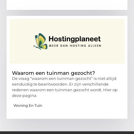
Waarom een tuinman gezocht?
De vraag “waarom een tuinman gezocht” is niet altijd
eenduidig te beantwoorden. Er zijn verschillende
redenen waarom een tuinman gezocht wordt. Hier op
deze pagina
Woning En Tuin