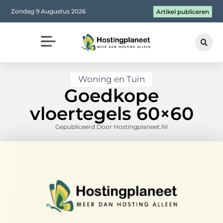
Zondag 9 Augustus 2026
Artikel publiceren
Woning en Tuin
Goedkope
vloertegels 60×60
Gepubliceerd Door Hostingplaneet.nl