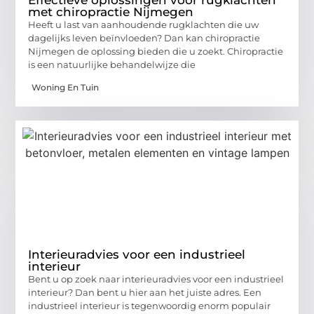
Effectieve oplossingen voor rugklachten
met chiropractie Nijmegen
Heeft u last van aanhoudende rugklachten die uw
dagelijks leven beïnvloeden? Dan kan chiropractie
Nijmegen de oplossing bieden die u zoekt. Chiropractie
is een natuurlijke behandelwijze die
Woning En Tuin
Interieuradvies voor een industrieel
interieur
Bent u op zoek naar interieuradvies voor een industrieel
interieur? Dan bent u hier aan het juiste adres. Een
industrieel interieur is tegenwoordig enorm populair