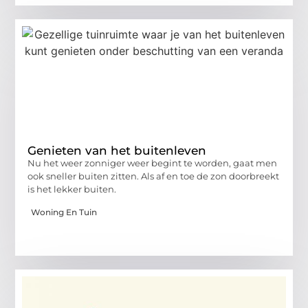
Genieten van het buitenleven
Nu het weer zonniger weer begint te worden, gaat men
ook sneller buiten zitten. Als af en toe de zon doorbreekt
is het lekker buiten.
Woning En Tuin