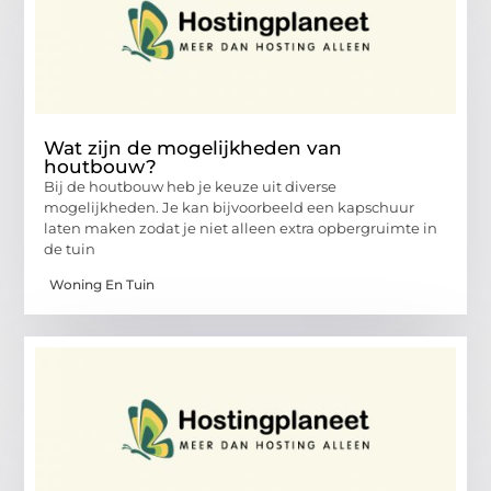
Wat zijn de mogelijkheden van
houtbouw?
Bij de houtbouw heb je keuze uit diverse
mogelijkheden. Je kan bijvoorbeeld een kapschuur
laten maken zodat je niet alleen extra opbergruimte in
de tuin
Woning En Tuin