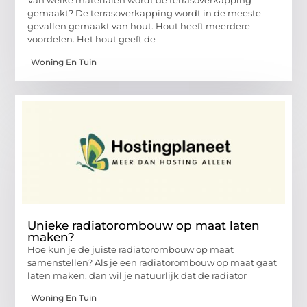
Van welke materialen wordt de terrasoverkapping
gemaakt? De terrasoverkapping wordt in de meeste
gevallen gemaakt van hout. Hout heeft meerdere
voordelen. Het hout geeft de
Woning En Tuin
Unieke radiatorombouw op maat laten
maken?
Hoe kun je de juiste radiatorombouw op maat
samenstellen? Als je een radiatorombouw op maat gaat
laten maken, dan wil je natuurlijk dat de radiator
Woning En Tuin