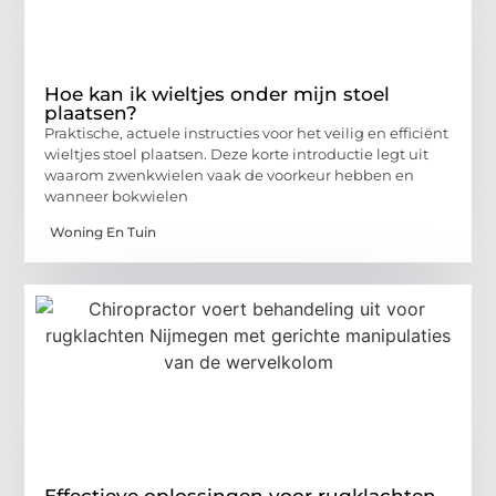
Hoe kan ik wieltjes onder mijn stoel
plaatsen?
Praktische, actuele instructies voor het veilig en efficiënt
wieltjes stoel plaatsen. Deze korte introductie legt uit
waarom zwenkwielen vaak de voorkeur hebben en
wanneer bokwielen
Woning En Tuin