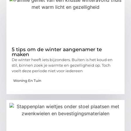
5 tips om de winter aangenamer te
maken
De winter heeft iets bijzonders. Buiten is het koud en
stil, binnen zoek je warmte en gezelligheid op. Toch
voelt deze periode niet voor iedereen
Woning En Tuin