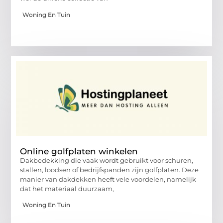
Woning En Tuin
Online golfplaten winkelen
Dakbedekking die vaak wordt gebruikt voor schuren,
stallen, loodsen of bedrijfspanden zijn golfplaten. Deze
manier van dakdekken heeft vele voordelen, namelijk
dat het materiaal duurzaam,
Woning En Tuin