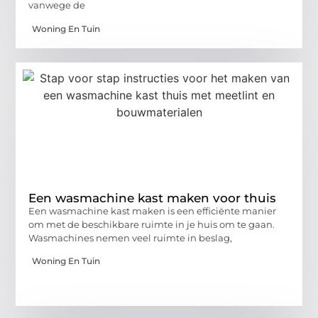
vanwege de
Woning En Tuin
Een wasmachine kast maken voor thuis
Een wasmachine kast maken is een efficiënte manier
om met de beschikbare ruimte in je huis om te gaan.
Wasmachines nemen veel ruimte in beslag,
Woning En Tuin