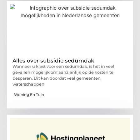
Alles over subsidie sedumdak
Wanneer u kiest voor een sedumdak, is het in veel
gevallen mogelijk om aanzienlijk op de kosten te
besparen. Dit kan doordat veel gemeenten,
waterschappen
Woning En Tuin