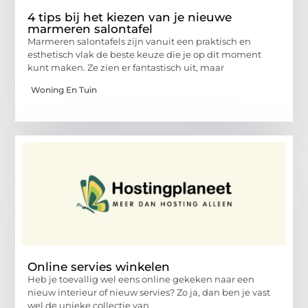
4 tips bij het kiezen van je nieuwe
marmeren salontafel
Marmeren salontafels zijn vanuit een praktisch en
esthetisch vlak de beste keuze die je op dit moment
kunt maken. Ze zien er fantastisch uit, maar
Woning En Tuin
Online servies winkelen
Heb je toevallig wel eens online gekeken naar een
nieuw interieur of nieuw servies? Zo ja, dan ben je vast
wel de unieke collectie van