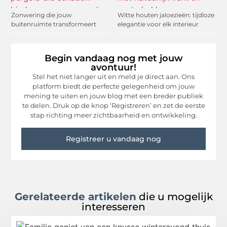
Zonwering die jouw
Witte houten jaloezieën: tijdloze
buitenruimte transformeert
elegantie voor elk interieur
Begin vandaag nog met jouw
avontuur!
Stel het niet langer uit en meld je direct aan. Ons
platform biedt de perfecte gelegenheid om jouw
mening te uiten en jouw blog met een breder publiek
te delen. Druk op de knop ‘Registreren’ en zet de eerste
stap richting meer zichtbaarheid en ontwikkeling.
Registreer u vandaag nog
Gerelateerde artikelen
die u mogelijk
interesseren