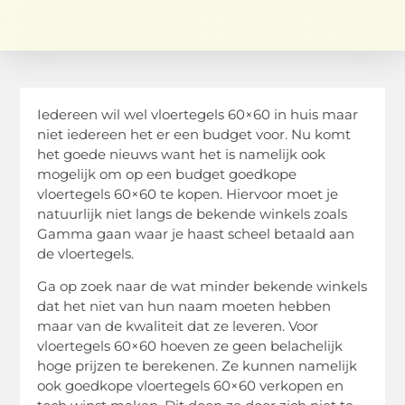
Iedereen wil wel vloertegels 60×60 in huis maar
niet iedereen het er een budget voor. Nu komt
het goede nieuws want het is namelijk ook
mogelijk om op een budget goedkope
vloertegels 60×60 te kopen. Hiervoor moet je
natuurlijk niet langs de bekende winkels zoals
Gamma gaan waar je haast scheel betaald aan
de vloertegels.
Ga op zoek naar de wat minder bekende winkels
dat het niet van hun naam moeten hebben
maar van de kwaliteit dat ze leveren. Voor
vloertegels 60×60 hoeven ze geen belachelijk
hoge prijzen te berekenen. Ze kunnen namelijk
ook goedkope vloertegels 60×60 verkopen en