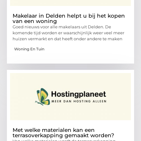
Makelaar in Delden helpt u bij het kopen
van een woning
Goed nieuws voor alle makelaars uit Delden. De
komende tijd worden er waarschijnlijk weer veel meer
huizen vermarkt en dat heeft onder andere te maken
Woning En Tuin
Met welke materialen kan een
terrasoverkapping gemaakt worden?