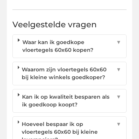
Veelgestelde vragen
Waar kan ik goedkope
▼
vloertegels 60x60 kopen?
Waarom zijn vloertegels 60x60
▼
bij kleine winkels goedkoper?
Kan ik op kwaliteit besparen als
▼
ik goedkoop koopt?
Hoeveel bespaar ik op
▼
vloertegels 60x60 bij kleine