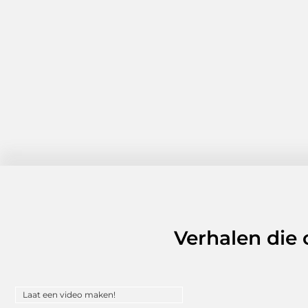
Verhalen die
Laat een video maken!