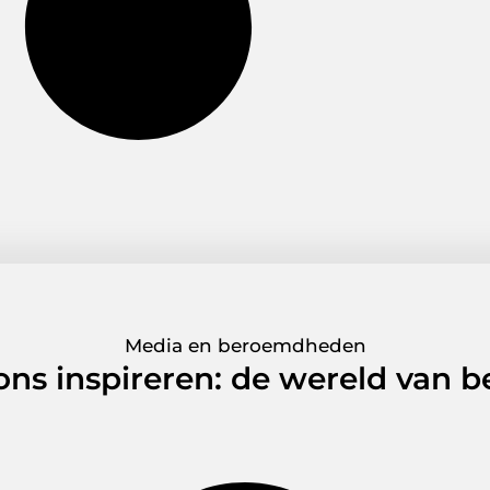
Media en beroemdheden
 ons inspireren: de wereld van