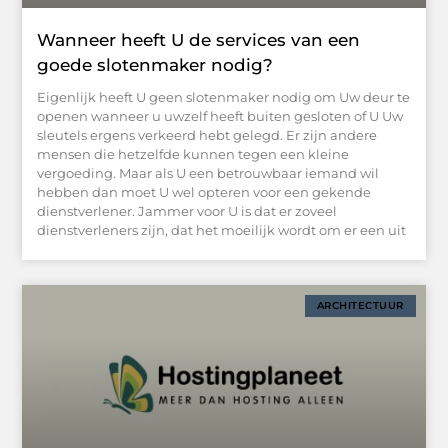
Wanneer heeft U de services van een
goede slotenmaker nodig?
Eigenlijk heeft U geen slotenmaker nodig om Uw deur te
openen wanneer u uwzelf heeft buiten gesloten of U Uw
sleutels ergens verkeerd hebt gelegd. Er zijn andere
mensen die hetzelfde kunnen tegen een kleine
vergoeding. Maar als U een betrouwbaar iemand wil
hebben dan moet U wel opteren voor een gekende
dienstverlener. Jammer voor U is dat er zoveel
dienstverleners zijn, dat het moeilijk wordt om er een uit
ARCHITECTUUR