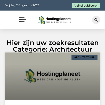
Vrijdag 7 Augustus 2026
Artikel publiceren
Hier zijn uw zoekresultaten
Categorie: Architectuur
ARCHITECTUUR