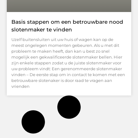
Basis stappen om een betrouwbare nood
slotenmaker te vinden
Uzelf buitensluiten uit uw huis of wagen kan op de
meest ongelegen momenten gebeuren. Als u met dit
probleem te maken heeft, dan kan u best zo snel
mogelijk een gekwalificeerde slotenmaker bellen. Hier
zijn enkele stappen zodat u de juiste slotenmaker voor
uw probleem vindt: Een gerenommeerde slotenmaker
vinden – De eerste stap om in contact te komen met een
betrouwbare slotenaker is door raad te vragen aan
vrienden