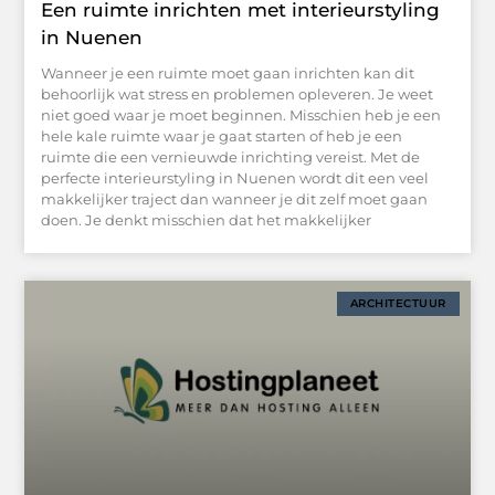
Een ruimte inrichten met interieurstyling
in Nuenen
Wanneer je een ruimte moet gaan inrichten kan dit
behoorlijk wat stress en problemen opleveren. Je weet
niet goed waar je moet beginnen. Misschien heb je een
hele kale ruimte waar je gaat starten of heb je een
ruimte die een vernieuwde inrichting vereist. Met de
perfecte interieurstyling in Nuenen wordt dit een veel
makkelijker traject dan wanneer je dit zelf moet gaan
doen. Je denkt misschien dat het makkelijker
ARCHITECTUUR