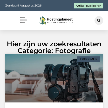
Zondag 9 Augustus 2026
Artikel publiceren
Hier zijn uw zoekresultaten
Categorie: Fotografie
FOTOGRAFIE