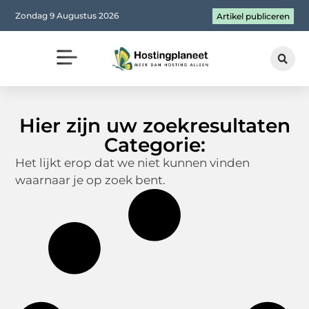
Zondag 9 Augustus 2026
Artikel publiceren
Hier zijn uw zoekresultaten
Categorie:
Het lijkt erop dat we niet kunnen vinden
waarnaar je op zoek bent.