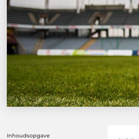
Inhoudsopgave