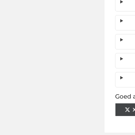
Goed a