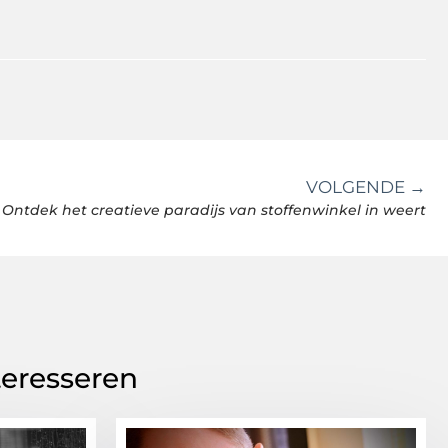
VOLGENDE →
Ontdek het creatieve paradijs van stoffenwinkel in weert
teresseren