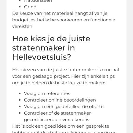
Natuursteen
Grind
De keuze van het materiaal hangt af van je
budget, esthetische voorkeuren en functionele
vereisten.
Hoe kies je de juiste
stratenmaker in
Hellevoetsluis?
Het kiezen van de juiste stratenmaker is cruciaal
voor een geslaagd project. Hier zijn enkele tips
om je te helpen de beste keuze te maken:
Vraag om referenties
Controleer online beoordelingen
Vraag om een gedetailleerde offerte
Controleer of de stratenmaker
gecertificeerd en verzekerd is
Het is ook een goed idee om een gesprek te
hebben met de stratenmaker om je wensen en