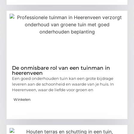
De onmisbare rol van een tuinman in
heerenveen
Een goed onderhouden tuin kan een grote bijdrage
leveren aan de schoonheid en waarde van je huis. In
Heerenveen, waar de liefde voor groen en
Winkelen