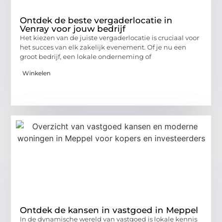
Ontdek de beste vergaderlocatie in
Venray voor jouw bedrijf
Het kiezen van de juiste vergaderlocatie is cruciaal voor
het succes van elk zakelijk evenement. Of je nu een
groot bedrijf, een lokale onderneming of
Winkelen
Ontdek de kansen in vastgoed in Meppel
In de dynamische wereld van vastgoed is lokale kennis