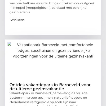
van onschatbare waarde. Dit geldt zeker voor vastgoed
in Meppel (meppelgids.nl), een stad met een rijke
geschiedenis
Winkelen
Ontdek vakantiepark in Barneveld voor
de ultieme gezinsvakantie
Vakantiepark in Barneveld (barneveldgids.nl) is dé
bestemming voor gezinnen, natuurliefhebbers en
Nederlandse reizigers die op zoek zijn naar