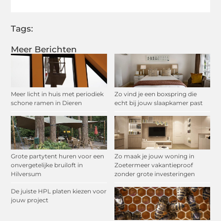
Tags:
Meer Berichten
Meer licht in huis met periodiek
Zo vind je een boxspring die
schone ramen in Dieren
echt bij jouw slaapkamer past
Grote partytent huren voor een
Zo maak je jouw woning in
onvergetelijke bruiloft in
Zoetermeer vakantieproof
Hilversum
zonder grote investeringen
De juiste HPL platen kiezen voor
jouw project