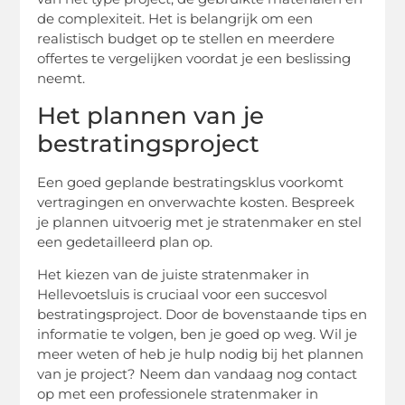
de complexiteit. Het is belangrijk om een
realistisch budget op te stellen en meerdere
offertes te vergelijken voordat je een beslissing
neemt.
Het plannen van je
bestratingsproject
Een goed geplande bestratingsklus voorkomt
vertragingen en onverwachte kosten. Bespreek
je plannen uitvoerig met je stratenmaker en stel
een gedetailleerd plan op.
Het kiezen van de juiste stratenmaker in
Hellevoetsluis is cruciaal voor een succesvol
bestratingsproject. Door de bovenstaande tips en
informatie te volgen, ben je goed op weg. Wil je
meer weten of heb je hulp nodig bij het plannen
van je project? Neem dan vandaag nog contact
op met een professionele stratenmaker in