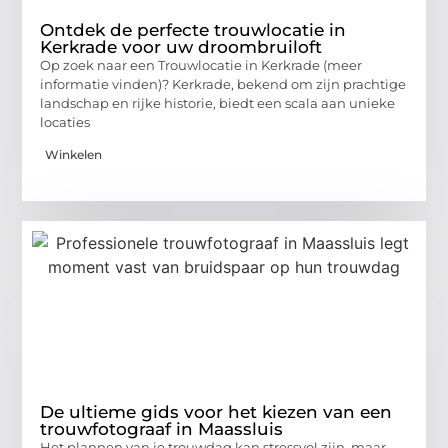
Ontdek de perfecte trouwlocatie in
Kerkrade voor uw droombruiloft
Op zoek naar een Trouwlocatie in Kerkrade (meer
informatie vinden)? Kerkrade, bekend om zijn prachtige
landschap en rijke historie, biedt een scala aan unieke
locaties
Winkelen
De ultieme gids voor het kiezen van een
trouwfotograaf in Maassluis
Het plannen van je trouwdag kan stressvol zijn, maar