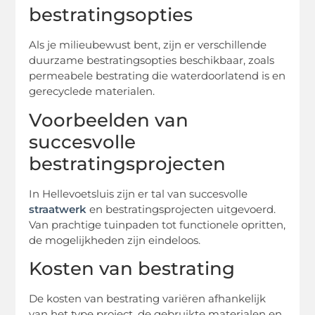
bestratingsopties
Als je milieubewust bent, zijn er verschillende
duurzame bestratingsopties beschikbaar, zoals
permeabele bestrating die waterdoorlatend is en
gerecyclede materialen.
Voorbeelden van
succesvolle
bestratingsprojecten
In Hellevoetsluis zijn er tal van succesvolle
straatwerk
en bestratingsprojecten uitgevoerd.
Van prachtige tuinpaden tot functionele opritten,
de mogelijkheden zijn eindeloos.
Kosten van bestrating
De kosten van bestrating variëren afhankelijk
van het type project, de gebruikte materialen en