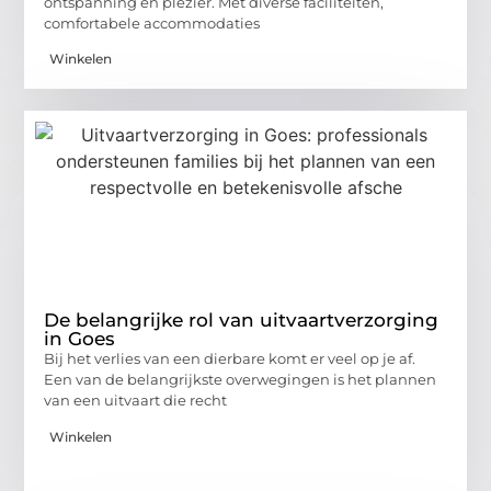
ontspanning en plezier. Met diverse faciliteiten,
comfortabele accommodaties
Winkelen
De belangrijke rol van uitvaartverzorging
in Goes
Bij het verlies van een dierbare komt er veel op je af.
Een van de belangrijkste overwegingen is het plannen
van een uitvaart die recht
Winkelen