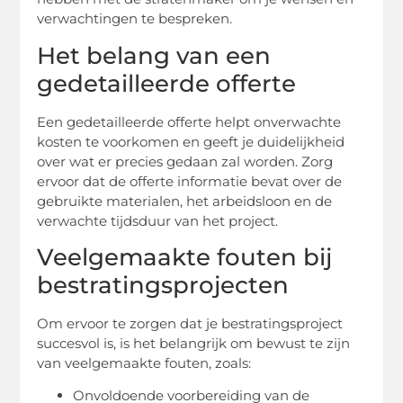
verwachtingen te bespreken.
Het belang van een
gedetailleerde offerte
Een gedetailleerde offerte helpt onverwachte
kosten te voorkomen en geeft je duidelijkheid
over wat er precies gedaan zal worden. Zorg
ervoor dat de offerte informatie bevat over de
gebruikte materialen, het arbeidsloon en de
verwachte tijdsduur van het project.
Veelgemaakte fouten bij
bestratingsprojecten
Om ervoor te zorgen dat je bestratingsproject
succesvol is, is het belangrijk om bewust te zijn
van veelgemaakte fouten, zoals:
Onvoldoende voorbereiding van de