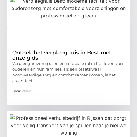
Ontdek het verpleeghuis in Best met
onze gids
Verpleeghuizen spelen een cruciale rol in het leven van
ouderen en hun families. als een plaats waar
hoogwaardige zorg en comfort samenkomen, is het
essentieel
Winkelen