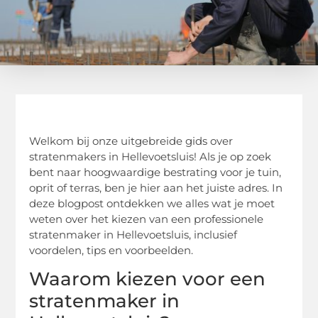
Welkom bij onze uitgebreide gids over
stratenmakers in Hellevoetsluis! Als je op zoek
bent naar hoogwaardige bestrating voor je tuin,
oprit of terras, ben je hier aan het juiste adres. In
deze blogpost ontdekken we alles wat je moet
weten over het kiezen van een professionele
stratenmaker in Hellevoetsluis, inclusief
voordelen, tips en voorbeelden.
Waarom kiezen voor een
stratenmaker in