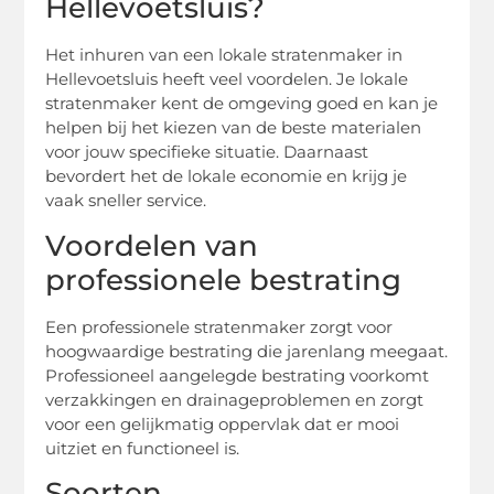
Hellevoetsluis?
Het inhuren van een lokale stratenmaker in
Hellevoetsluis heeft veel voordelen. Je lokale
stratenmaker kent de omgeving goed en kan je
helpen bij het kiezen van de beste materialen
voor jouw specifieke situatie. Daarnaast
bevordert het de lokale economie en krijg je
vaak sneller service.
Voordelen van
professionele bestrating
Een professionele stratenmaker zorgt voor
hoogwaardige bestrating die jarenlang meegaat.
Professioneel aangelegde bestrating voorkomt
verzakkingen en drainageproblemen en zorgt
voor een gelijkmatig oppervlak dat er mooi
uitziet en functioneel is.
Soorten