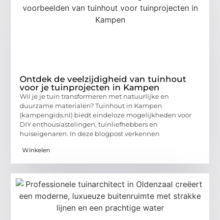
Ontdek de veelzijdigheid van tuinhout
voor je tuinprojecten in Kampen
Wil je je tuin transformeren met natuurlijke en
duurzame materialen? Tuinhout in Kampen
(kampengids.nl) biedt eindeloze mogelijkheden voor
DIY enthousiastelingen, tuinliefhebbers en
huiseigenaren. In deze blogpost verkennen
Winkelen