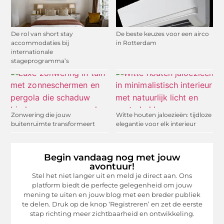
De rol van short stay
De beste keuzes voor een airco
accommodaties bij
in Rotterdam
internationale
stageprogramma’s
Zonwering die jouw
Witte houten jaloezieën: tijdloze
buitenruimte transformeert
elegantie voor elk interieur
Begin vandaag nog met jouw
avontuur!
Stel het niet langer uit en meld je direct aan. Ons
platform biedt de perfecte gelegenheid om jouw
mening te uiten en jouw blog met een breder publiek
te delen. Druk op de knop ‘Registreren’ en zet de eerste
stap richting meer zichtbaarheid en ontwikkeling.