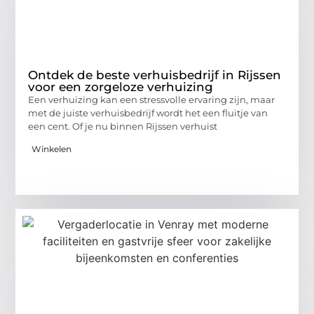
Ontdek de beste verhuisbedrijf in Rijssen
voor een zorgeloze verhuizing
Een verhuizing kan een stressvolle ervaring zijn, maar
met de juiste verhuisbedrijf wordt het een fluitje van
een cent. Of je nu binnen Rijssen verhuist
Winkelen