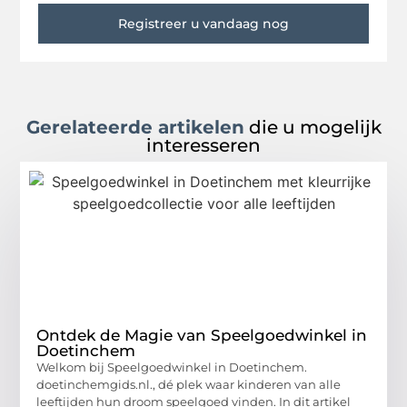
Registreer u vandaag nog
Gerelateerde artikelen
die u mogelijk
interesseren
Ontdek de Magie van Speelgoedwinkel in
Doetinchem
Welkom bij Speelgoedwinkel in Doetinchem.
doetinchemgids.nl., dé plek waar kinderen van alle
leeftijden hun droom speelgoed vinden. In dit artikel