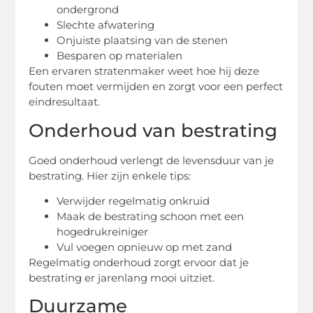
ondergrond
Slechte afwatering
Onjuiste plaatsing van de stenen
Besparen op materialen
Een ervaren stratenmaker weet hoe hij deze
fouten moet vermijden en zorgt voor een perfect
eindresultaat.
Onderhoud van bestrating
Goed onderhoud verlengt de levensduur van je
bestrating. Hier zijn enkele tips:
Verwijder regelmatig onkruid
Maak de bestrating schoon met een
hogedrukreiniger
Vul voegen opnieuw op met zand
Regelmatig onderhoud zorgt ervoor dat je
bestrating er jarenlang mooi uitziet.
Duurzame