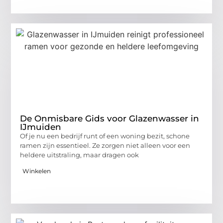
De Onmisbare Gids voor Glazenwasser in
IJmuiden
Of je nu een bedrijf runt of een woning bezit, schone
ramen zijn essentieel. Ze zorgen niet alleen voor een
heldere uitstraling, maar dragen ook
Winkelen