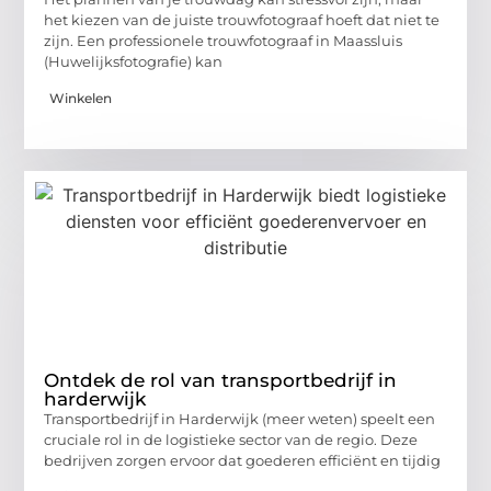
het kiezen van de juiste trouwfotograaf hoeft dat niet te
zijn. Een professionele trouwfotograaf in Maassluis
(Huwelijksfotografie) kan
Winkelen
Ontdek de rol van transportbedrijf in
harderwijk
Transportbedrijf in Harderwijk (meer weten) speelt een
cruciale rol in de logistieke sector van de regio. Deze
bedrijven zorgen ervoor dat goederen efficiënt en tijdig