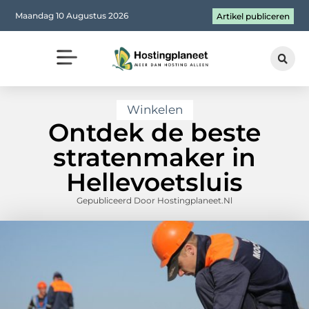
Maandag 10 Augustus 2026
Artikel publiceren
Winkelen
Ontdek de beste
stratenmaker in
Hellevoetsluis
Gepubliceerd Door Hostingplaneet.nl