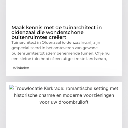
Maak kennis met de tuinarchitect in
oldenzaal die wonderschone
buitenruimtes creëert
Tuinarchitect in Oldenzaal (oldenzaalnu.nl) zijn
gespecialiseerd in het omtoveren van gewone
buitenruimtes tot adembenemende tuinen. Of je nu
een kleine tuin hebt of een uitgestrekte landschap,
Winkelen