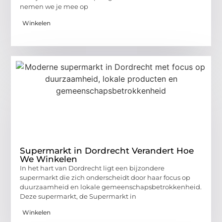
nemen we je mee op
Winkelen
Supermarkt in Dordrecht Verandert Hoe
We Winkelen
In het hart van Dordrecht ligt een bijzondere
supermarkt die zich onderscheidt door haar focus op
duurzaamheid en lokale gemeenschapsbetrokkenheid.
Deze supermarkt, de Supermarkt in
Winkelen