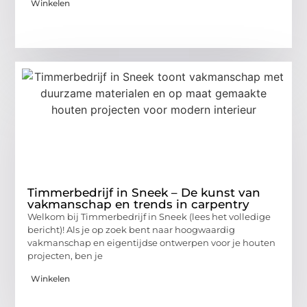
Winkelen
Timmerbedrijf in Sneek – De kunst van
vakmanschap en trends in carpentry
Welkom bij Timmerbedrijf in Sneek (lees het volledige
bericht)! Als je op zoek bent naar hoogwaardig
vakmanschap en eigentijdse ontwerpen voor je houten
projecten, ben je
Winkelen