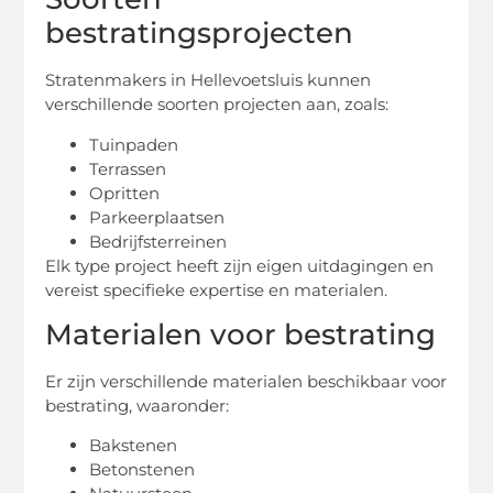
bestratingsprojecten
Stratenmakers in Hellevoetsluis kunnen
verschillende soorten projecten aan, zoals:
Tuinpaden
Terrassen
Opritten
Parkeerplaatsen
Bedrijfsterreinen
Elk type project heeft zijn eigen uitdagingen en
vereist specifieke expertise en materialen.
Materialen voor bestrating
Er zijn verschillende materialen beschikbaar voor
bestrating, waaronder:
Bakstenen
Betonstenen