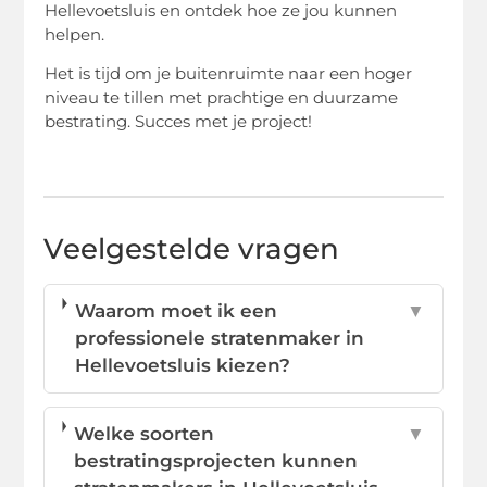
Hellevoetsluis en ontdek hoe ze jou kunnen
helpen.
Het is tijd om je buitenruimte naar een hoger
niveau te tillen met prachtige en duurzame
bestrating. Succes met je project!
Veelgestelde vragen
Waarom moet ik een
▼
professionele stratenmaker in
Hellevoetsluis kiezen?
Welke soorten
▼
bestratingsprojecten kunnen