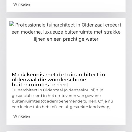
Winkelen
Maak kennis met de tuinarchitect in
oldenzaal die wonderschone
buitenruimtes creëert
Tuinarchitect in Oldenzaal (oldenzaalnu.nl) zijn
gespecialiseerd in het omtoveren van gewone
buitenruimtes tot adembenemende tuinen. Of je nu
een kleine tuin hebt of een uitgestrekte landschap,
Winkelen