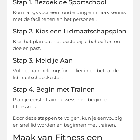
Stap 1. Bezoek de Sportschool
Kom langs voor een rondleiding en maak kennis
met de faciliteiten en het personeel.
Stap 2. Kies een Lidmaatschapsplan
Kies het plan dat het beste bij je behoeften en
doelen past.
Stap 3. Meld je Aan
Vul het aanmeldingsformulier in en betaal de
lidmaatschapskosten.
Stap 4. Begin met Trainen
Plan je eerste trainingssessie en begin je
fitnessreis.
Door deze stappen te volgen, kun je eenvoudig
en snel lid worden en beginnen met trainen.
Maak van Fitness een