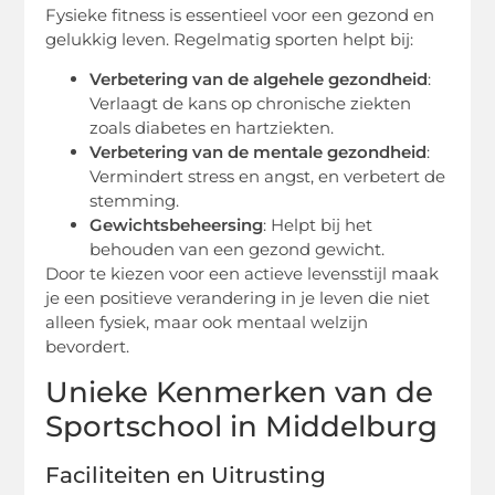
Fysieke fitness is essentieel voor een gezond en
gelukkig leven. Regelmatig sporten helpt bij:
Verbetering van de algehele gezondheid
:
Verlaagt de kans op chronische ziekten
zoals diabetes en hartziekten.
Verbetering van de mentale gezondheid
:
Vermindert stress en angst, en verbetert de
stemming.
Gewichtsbeheersing
: Helpt bij het
behouden van een gezond gewicht.
Door te kiezen voor een actieve levensstijl maak
je een positieve verandering in je leven die niet
alleen fysiek, maar ook mentaal welzijn
bevordert.
Unieke Kenmerken van de
Sportschool in Middelburg
Faciliteiten en Uitrusting