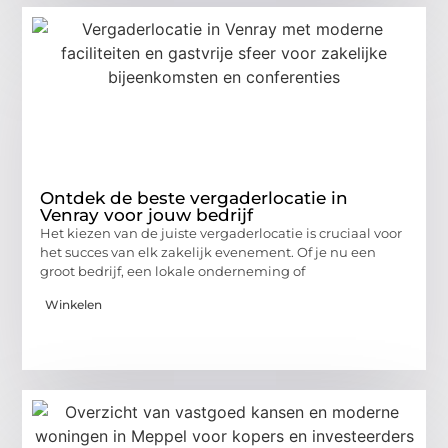
Ontdek de beste vergaderlocatie in
Venray voor jouw bedrijf
Het kiezen van de juiste vergaderlocatie is cruciaal voor
het succes van elk zakelijk evenement. Of je nu een
groot bedrijf, een lokale onderneming of
Winkelen