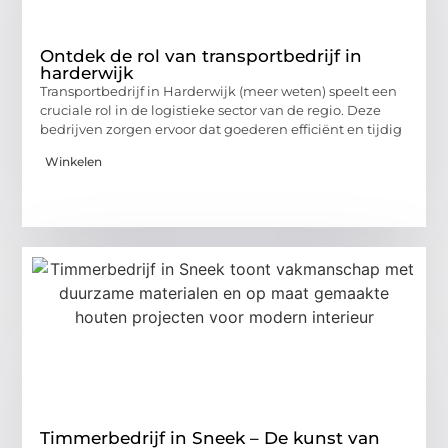
Ontdek de rol van transportbedrijf in
harderwijk
Transportbedrijf in Harderwijk (meer weten) speelt een
cruciale rol in de logistieke sector van de regio. Deze
bedrijven zorgen ervoor dat goederen efficiënt en tijdig
Winkelen
Timmerbedrijf in Sneek – De kunst van