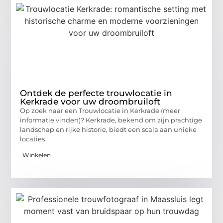
Ontdek de perfecte trouwlocatie in
Kerkrade voor uw droombruiloft
Op zoek naar een Trouwlocatie in Kerkrade (meer
informatie vinden)? Kerkrade, bekend om zijn prachtige
landschap en rijke historie, biedt een scala aan unieke
locaties
Winkelen