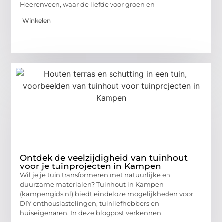
Heerenveen, waar de liefde voor groen en
Winkelen
Ontdek de veelzijdigheid van tuinhout
voor je tuinprojecten in Kampen
Wil je je tuin transformeren met natuurlijke en
duurzame materialen? Tuinhout in Kampen
(kampengids.nl) biedt eindeloze mogelijkheden voor
DIY enthousiastelingen, tuinliefhebbers en
huiseigenaren. In deze blogpost verkennen