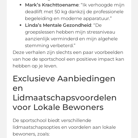
Mark’s Krachttoename
: “Ik verhoogde mijn
deadlift met 50 kg dankzij de professionele
begeleiding en moderne apparatuur.”
Linda’s Mentale Gezondheid
: “De
groepslessen hebben mijn stressniveau
aanzienlijk verminderd en mijn algehele
stemming verbeterd.”
Deze verhalen zijn slechts een paar voorbeelden
van hoe de sportschool een positieve impact kan
hebben op je leven.
Exclusieve Aanbiedingen
en
Lidmaatschapsvoordelen
voor Lokale Bewoners
De sportschool biedt verschillende
lidmaatschapsopties en voordelen aan lokale
bewoners, zoals: