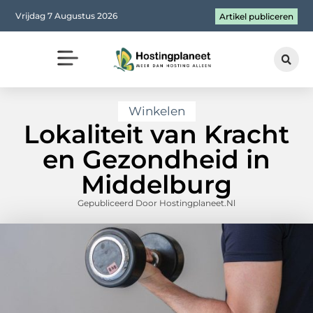
Vrijdag 7 Augustus 2026
Artikel publiceren
Winkelen
Lokaliteit van Kracht
en Gezondheid in
Middelburg
Gepubliceerd Door Hostingplaneet.nl