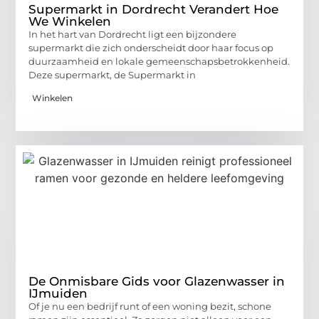
Supermarkt in Dordrecht Verandert Hoe
We Winkelen
In het hart van Dordrecht ligt een bijzondere
supermarkt die zich onderscheidt door haar focus op
duurzaamheid en lokale gemeenschapsbetrokkenheid.
Deze supermarkt, de Supermarkt in
Winkelen
De Onmisbare Gids voor Glazenwasser in
IJmuiden
Of je nu een bedrijf runt of een woning bezit, schone