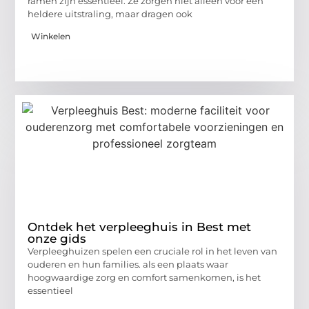
ramen zijn essentieel. Ze zorgen niet alleen voor een
heldere uitstraling, maar dragen ook
Winkelen
Ontdek het verpleeghuis in Best met
onze gids
Verpleeghuizen spelen een cruciale rol in het leven van
ouderen en hun families. als een plaats waar
hoogwaardige zorg en comfort samenkomen, is het
essentieel