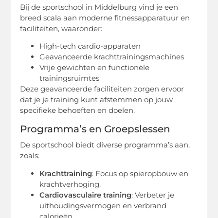
Bij de sportschool in Middelburg vind je een
breed scala aan moderne fitnessapparatuur en
faciliteiten, waaronder:
High-tech cardio-apparaten
Geavanceerde krachttrainingsmachines
Vrije gewichten en functionele
trainingsruimtes
Deze geavanceerde faciliteiten zorgen ervoor
dat je je training kunt afstemmen op jouw
specifieke behoeften en doelen.
Programma’s en Groepslessen
De sportschool biedt diverse programma’s aan,
zoals:
Krachttraining
: Focus op spieropbouw en
krachtverhoging.
Cardiovasculaire training
: Verbeter je
uithoudingsvermogen en verbrand
calorieën.