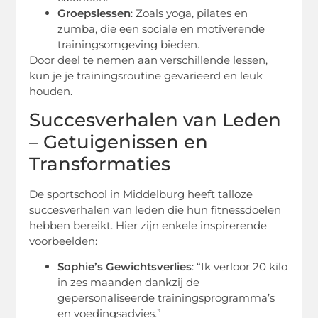
Groepslessen
: Zoals yoga, pilates en
zumba, die een sociale en motiverende
trainingsomgeving bieden.
Door deel te nemen aan verschillende lessen,
kun je je trainingsroutine gevarieerd en leuk
houden.
Succesverhalen van Leden
– Getuigenissen en
Transformaties
De sportschool in Middelburg heeft talloze
succesverhalen van leden die hun fitnessdoelen
hebben bereikt. Hier zijn enkele inspirerende
voorbeelden:
Sophie’s Gewichtsverlies
: “Ik verloor 20 kilo
in zes maanden dankzij de
gepersonaliseerde trainingsprogramma’s
en voedingsadvies.”