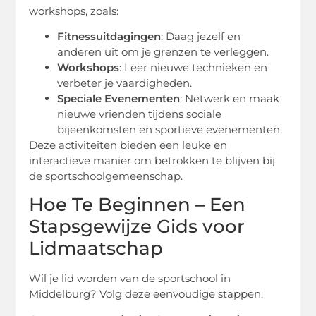
workshops, zoals:
Fitnessuitdagingen
: Daag jezelf en
anderen uit om je grenzen te verleggen.
Workshops
: Leer nieuwe technieken en
verbeter je vaardigheden.
Speciale Evenementen
: Netwerk en maak
nieuwe vrienden tijdens sociale
bijeenkomsten en sportieve evenementen.
Deze activiteiten bieden een leuke en
interactieve manier om betrokken te blijven bij
de sportschoolgemeenschap.
Hoe Te Beginnen – Een
Stapsgewijze Gids voor
Lidmaatschap
Wil je lid worden van de sportschool in
Middelburg? Volg deze eenvoudige stappen: