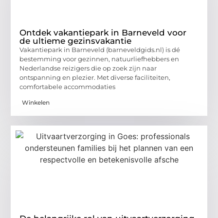
Ontdek vakantiepark in Barneveld voor
de ultieme gezinsvakantie
Vakantiepark in Barneveld (barneveldgids.nl) is dé
bestemming voor gezinnen, natuurliefhebbers en
Nederlandse reizigers die op zoek zijn naar
ontspanning en plezier. Met diverse faciliteiten,
comfortabele accommodaties
Winkelen