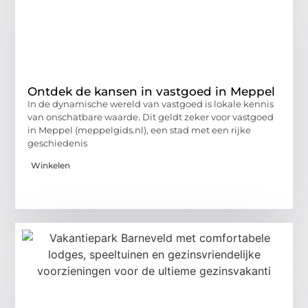
Ontdek de kansen in vastgoed in Meppel
In de dynamische wereld van vastgoed is lokale kennis
van onschatbare waarde. Dit geldt zeker voor vastgoed
in Meppel (meppelgids.nl), een stad met een rijke
geschiedenis
Winkelen