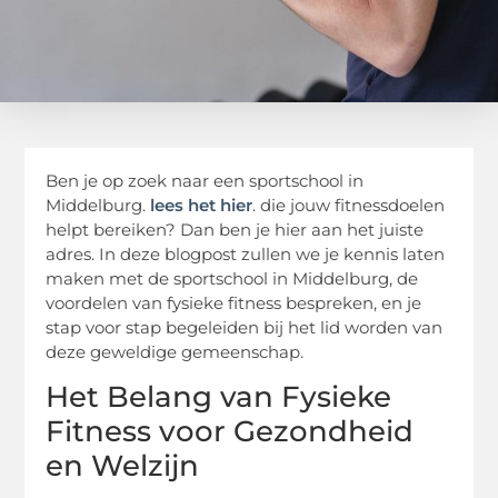
Ben je op zoek naar een sportschool in
Middelburg.
lees het hier
. die jouw fitnessdoelen
helpt bereiken? Dan ben je hier aan het juiste
adres. In deze blogpost zullen we je kennis laten
maken met de sportschool in Middelburg, de
voordelen van fysieke fitness bespreken, en je
stap voor stap begeleiden bij het lid worden van
deze geweldige gemeenschap.
Het Belang van Fysieke
Fitness voor Gezondheid
en Welzijn