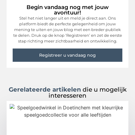
Begin vandaag nog met jouw
avontuur!
Stel het niet langer uit en meld je direct aan. Ons
platform biedt de perfecte gelegenheid om jouw
mening te uiten en jouw blog met een breder publiek
te delen. Druk op de knop ‘Registreren’ en zet de eerste
stap richting meer zichtbaarheid en ontwikkeling.
Registreer u vandaag nog
Gerelateerde artikelen
die u mogelijk
interesseren