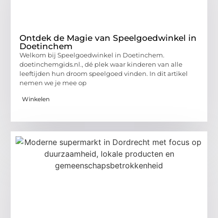
Ontdek de Magie van Speelgoedwinkel in
Doetinchem
Welkom bij Speelgoedwinkel in Doetinchem.
doetinchemgids.nl., dé plek waar kinderen van alle
leeftijden hun droom speelgoed vinden. In dit artikel
nemen we je mee op
Winkelen