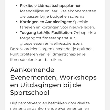
Flexibele Lidmaatschapsplannen
:
Maandelijkse en jaarlijkse abonnementen
die passen bij je budget en schema.
Kortingen en Aanbiedingen
: Speciale
tarieven en kortingen voor nieuwe leden.
Toegang tot Alle Faciliteiten
: Onbeperkte
toegang tot fitnessapparatuur,
groepslessen en wellnessdiensten.
Deze voordelen zorgen ervoor dat je optimaal
kunt profiteren van je lidmaatschap en je
fitnessdoelen kunt bereiken.
Aankomende
Evenementen, Workshops
en Uitdagingen bij de
Sportschool
Blijf gemotiveerd en betrokken door deel te
nemen aan aankomende evenementen en