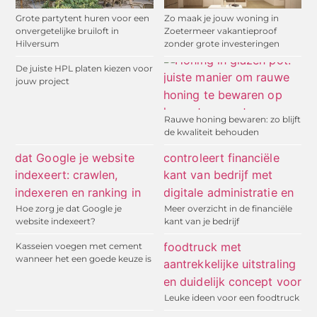
Grote partytent huren voor een
Zo maak je jouw woning in
onvergetelijke bruiloft in
Zoetermeer vakantieproof
Hilversum
zonder grote investeringen
De juiste HPL platen kiezen voor
jouw project
Rauwe honing bewaren: zo blijft
de kwaliteit behouden
Hoe zorg je dat Google je
Meer overzicht in de financiële
website indexeert?
kant van je bedrijf
Kasseien voegen met cement
wanneer het een goede keuze is
Leuke ideen voor een foodtruck