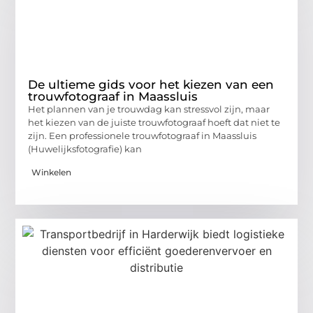
De ultieme gids voor het kiezen van een
trouwfotograaf in Maassluis
Het plannen van je trouwdag kan stressvol zijn, maar
het kiezen van de juiste trouwfotograaf hoeft dat niet te
zijn. Een professionele trouwfotograaf in Maassluis
(Huwelijksfotografie) kan
Winkelen