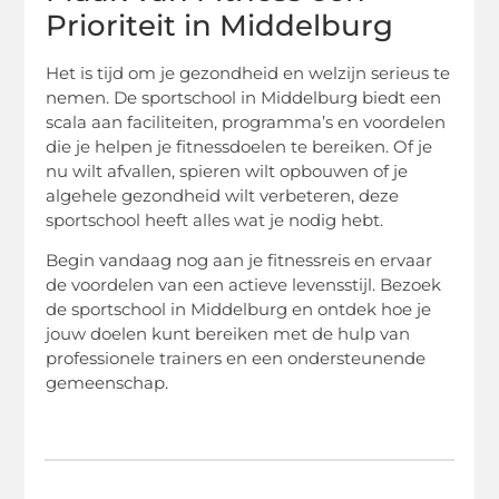
Prioriteit in Middelburg
Het is tijd om je gezondheid en welzijn serieus te
nemen. De sportschool in Middelburg biedt een
scala aan faciliteiten, programma’s en voordelen
die je helpen je fitnessdoelen te bereiken. Of je
nu wilt afvallen, spieren wilt opbouwen of je
algehele gezondheid wilt verbeteren, deze
sportschool heeft alles wat je nodig hebt.
Begin vandaag nog aan je fitnessreis en ervaar
de voordelen van een actieve levensstijl. Bezoek
de sportschool in Middelburg en ontdek hoe je
jouw doelen kunt bereiken met de hulp van
professionele trainers en een ondersteunende
gemeenschap.