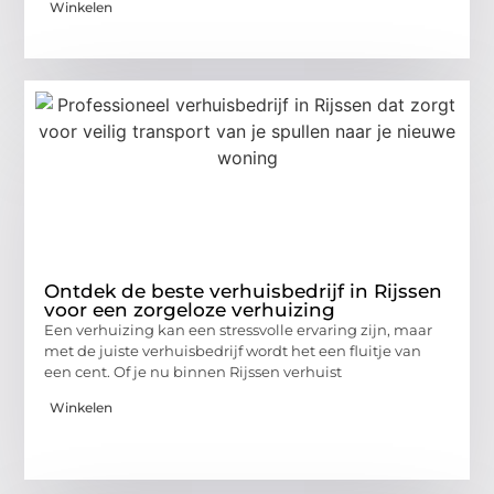
Winkelen
Ontdek de beste verhuisbedrijf in Rijssen
voor een zorgeloze verhuizing
Een verhuizing kan een stressvolle ervaring zijn, maar
met de juiste verhuisbedrijf wordt het een fluitje van
een cent. Of je nu binnen Rijssen verhuist
Winkelen