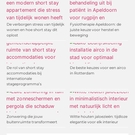
De verborgen stress van tijdelijk
Fysiotherapie Apeldoorn: de
wonen en hoe short stay dit
juiste keuze voor herstel en
oplost
beweging
De rol van short stay
De beste keuzes voor een airco
accommodaties bij
in Rotterdam
internationale
stageprogramma’s
Zonwering die jouw
Witte houten jaloezieën: tijdloze
buitenruimte transformeert
elegantie voor elk interieur