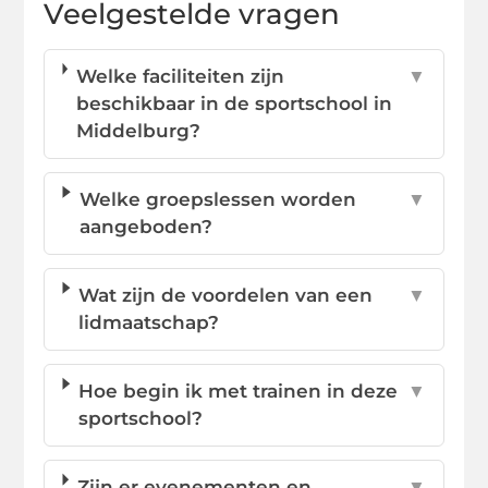
Veelgestelde vragen
Welke faciliteiten zijn
▼
beschikbaar in de sportschool in
Middelburg?
Welke groepslessen worden
▼
aangeboden?
Wat zijn de voordelen van een
▼
lidmaatschap?
Hoe begin ik met trainen in deze
▼
sportschool?
Zijn er evenementen en
▼