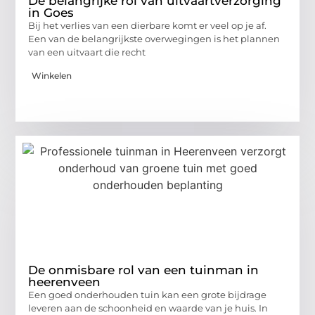
De belangrijke rol van uitvaartverzorging
in Goes
Bij het verlies van een dierbare komt er veel op je af.
Een van de belangrijkste overwegingen is het plannen
van een uitvaart die recht
Winkelen
De onmisbare rol van een tuinman in
heerenveen
Een goed onderhouden tuin kan een grote bijdrage
leveren aan de schoonheid en waarde van je huis. In