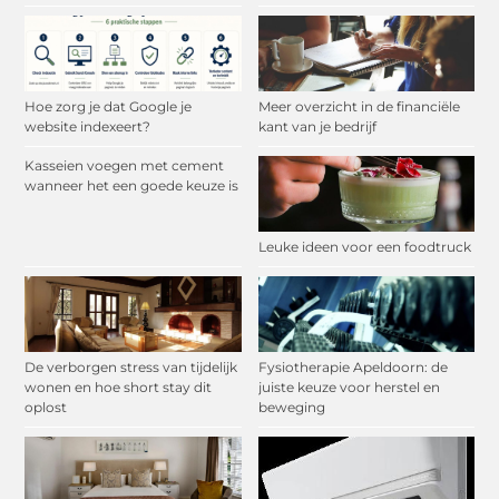
Hoe zorg je dat Google je
Meer overzicht in de financiële
website indexeert?
kant van je bedrijf
Kasseien voegen met cement
wanneer het een goede keuze is
Leuke ideen voor een foodtruck
De verborgen stress van tijdelijk
Fysiotherapie Apeldoorn: de
wonen en hoe short stay dit
juiste keuze voor herstel en
oplost
beweging