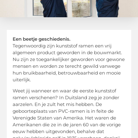
Een beetje geschiedenis.
Tegenwoordig zijn kunststof ramen een vrij
algemeen product geworden in de bouwmarkt.
Nu zijn ze toegankelijker geworden voor gewone
mensen en worden ze terecht gewild vanwege
hun bruikbaarheid, betrouwbaarheid en mooie
uiterlijk.
Weet jij wanneer en waar de eerste kunststof
ramen verschenen? In Duitsland zeg je zonder
aarzelen. En je zult het mis hebben. De
geboorteplaats van PVC-ramen is in feite de
Verenigde Staten van Amerika. Het waren de
Amerikanen die ze in de jaren 60 van de vorige
eeuw hebben uitgevonden, behalve dat