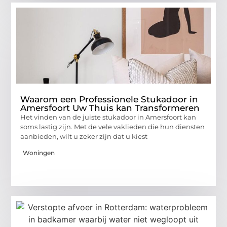
Waarom een Professionele Stukadoor in
Amersfoort Uw Thuis kan Transformeren
Het vinden van de juiste stukadoor in Amersfoort kan
soms lastig zijn. Met de vele vaklieden die hun diensten
aanbieden, wilt u zeker zijn dat u kiest
Woningen