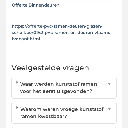
Offerte Binnendeuren
https://offerte-pvc-ramen-deuren-glazen-
schuif.be/0162-pvc-ramen-en-deuren-vlaams-
brabant.html
Veelgestelde vragen
Waar werden kunststof ramen
▼
voor het eerst uitgevonden?
Waarom waren vroege kunststof
▼
ramen kwetsbaar?