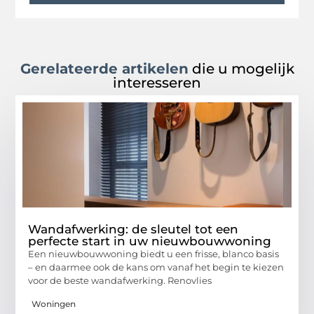
Gerelateerde artikelen
die u mogelijk
interesseren
Wandafwerking: de sleutel tot een
perfecte start in uw nieuwbouwwoning
Een nieuwbouwwoning biedt u een frisse, blanco basis
– en daarmee ook de kans om vanaf het begin te kiezen
voor de beste wandafwerking. Renovlies
Woningen