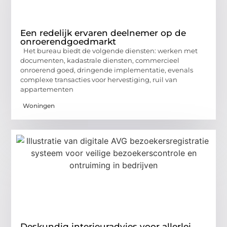
Een redelijk ervaren deelnemer op de
onroerendgoedmarkt
Het bureau biedt de volgende diensten: werken met
documenten, kadastrale diensten, commercieel
onroerend goed, dringende implementatie, evenals
complexe transacties voor hervestiging, ruil van
appartementen
Woningen
Deskundig interieuradvies voor allerlei