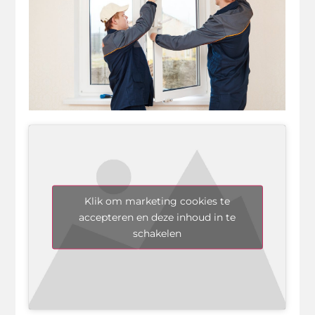
Klik om marketing cookies te
accepteren en deze inhoud in te
schakelen