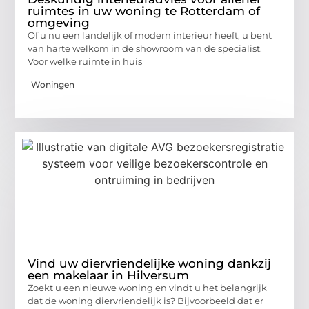
ruimtes in uw woning te Rotterdam of
omgeving
Of u nu een landelijk of modern interieur heeft, u bent
van harte welkom in de showroom van de specialist.
Voor welke ruimte in huis
Woningen
Vind uw diervriendelijke woning dankzij
een makelaar in Hilversum
Zoekt u een nieuwe woning en vindt u het belangrijk
dat de woning diervriendelijk is? Bijvoorbeeld dat er