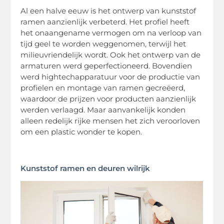
Al een halve eeuw is het ontwerp van kunststof
ramen aanzienlijk verbeterd. Het profiel heeft
het onaangename vermogen om na verloop van
tijd geel te worden weggenomen, terwijl het
milieuvriendelijk wordt. Ook het ontwerp van de
armaturen werd geperfectioneerd. Bovendien
werd hightechapparatuur voor de productie van
profielen en montage van ramen gecreëerd,
waardoor de prijzen voor producten aanzienlijk
werden verlaagd. Maar aanvankelijk konden
alleen redelijk rijke mensen het zich veroorloven
om een ​​plastic wonder te kopen.
Kunststof ramen en deuren wilrijk