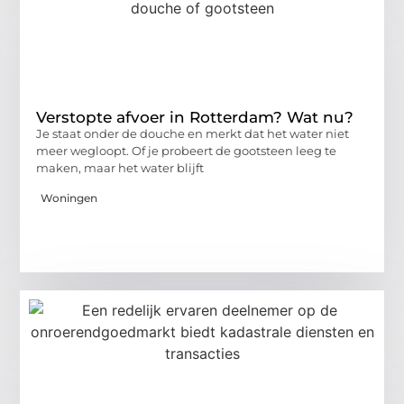
Verstopte afvoer in Rotterdam? Wat nu?
Je staat onder de douche en merkt dat het water niet
meer wegloopt. Of je probeert de gootsteen leeg te
maken, maar het water blijft
Woningen