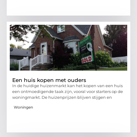
Een huis kopen met ouders
In de huidige huizenmarkt kan het kopen van een huis
een ontmoedigende taak zijn, vooral voor starters op de
woningmarkt. De huizenprijzen blijven stijgen en
Woningen