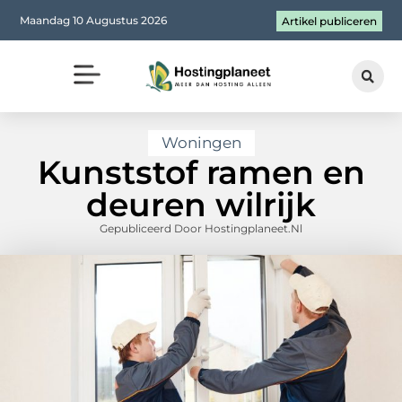
Maandag 10 Augustus 2026
Artikel publiceren
Woningen
Kunststof ramen en
deuren wilrijk
Gepubliceerd Door Hostingplaneet.nl