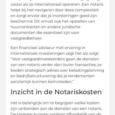
vooral als ze internationaal opereren. Een notaris
helpt bij het navigeren door deze complexiteit
en zorgt ervoor dat je investeringen goed zijn
beschermd. Dit omvat ook het opstellen van
huurcontracten en andere juridische
documenten die essentieel zijn voor
vastgoedbeheer.
Een financieel adviseur met ervaring in
internationale investeringen zegt het als volgt:
“Voor vastgoedinvesteerders gaan de diensten
van een notaris verder dan louter transacties; ze
bieden strategisch advies over belastingplanning
en bedrijfsstructurering die je rendementen
aanzienlijk kunnen beïnvloeden.”
Inzicht in de Notariskosten
Het is belangrijk om te begrijpen welke kosten
zijn verbonden aan de diensten van een notaris.
De tarieven kunnen variëren afhankelijk van de