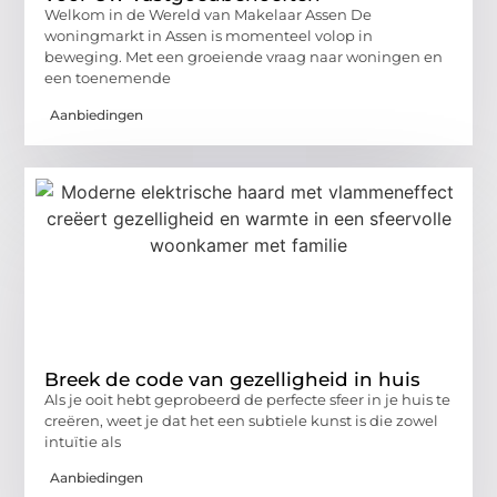
Welkom in de Wereld van Makelaar Assen De
woningmarkt in Assen is momenteel volop in
beweging. Met een groeiende vraag naar woningen en
een toenemende
Aanbiedingen
Breek de code van gezelligheid in huis
Als je ooit hebt geprobeerd de perfecte sfeer in je huis te
creëren, weet je dat het een subtiele kunst is die zowel
intuïtie als
Aanbiedingen