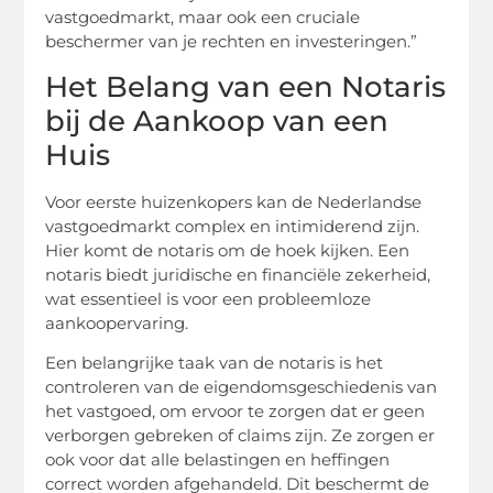
vastgoedmarkt, maar ook een cruciale
beschermer van je rechten en investeringen.”
Het Belang van een Notaris
bij de Aankoop van een
Huis
Voor eerste huizenkopers kan de Nederlandse
vastgoedmarkt complex en intimiderend zijn.
Hier komt de notaris om de hoek kijken. Een
notaris biedt juridische en financiële zekerheid,
wat essentieel is voor een probleemloze
aankoopervaring.
Een belangrijke taak van de notaris is het
controleren van de eigendomsgeschiedenis van
het vastgoed, om ervoor te zorgen dat er geen
verborgen gebreken of claims zijn. Ze zorgen er
ook voor dat alle belastingen en heffingen
correct worden afgehandeld. Dit beschermt de