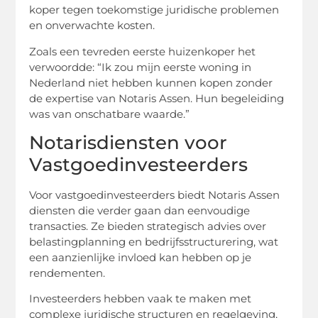
koper tegen toekomstige juridische problemen
en onverwachte kosten.
Zoals een tevreden eerste huizenkoper het
verwoordde: “Ik zou mijn eerste woning in
Nederland niet hebben kunnen kopen zonder
de expertise van Notaris Assen. Hun begeleiding
was van onschatbare waarde.”
Notarisdiensten voor
Vastgoedinvesteerders
Voor vastgoedinvesteerders biedt Notaris Assen
diensten die verder gaan dan eenvoudige
transacties. Ze bieden strategisch advies over
belastingplanning en bedrijfsstructurering, wat
een aanzienlijke invloed kan hebben op je
rendementen.
Investeerders hebben vaak te maken met
complexe juridische structuren en regelgeving,