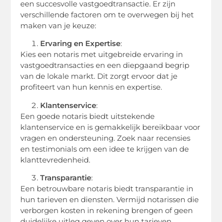
een succesvolle vastgoedtransactie. Er zijn
verschillende factoren om te overwegen bij het
maken van je keuze:
Ervaring en Expertise
:
Kies een notaris met uitgebreide ervaring in
vastgoedtransacties en een diepgaand begrip
van de lokale markt. Dit zorgt ervoor dat je
profiteert van hun kennis en expertise.
Klantenservice
:
Een goede notaris biedt uitstekende
klantenservice en is gemakkelijk bereikbaar voor
vragen en ondersteuning. Zoek naar recensies
en testimonials om een idee te krijgen van de
klanttevredenheid.
Transparantie
:
Een betrouwbare notaris biedt transparantie in
hun tarieven en diensten. Vermijd notarissen die
verborgen kosten in rekening brengen of geen
duidelijke uitleg geven over hun tarieven.