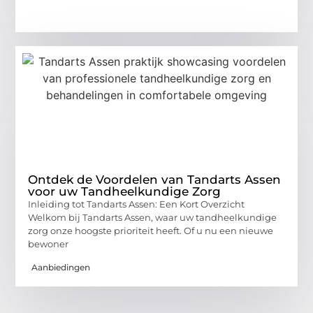
Ontdek de Voordelen van Tandarts Assen
voor uw Tandheelkundige Zorg
Inleiding tot Tandarts Assen: Een Kort Overzicht
Welkom bij Tandarts Assen, waar uw tandheelkundige
zorg onze hoogste prioriteit heeft. Of u nu een nieuwe
bewoner
Aanbiedingen