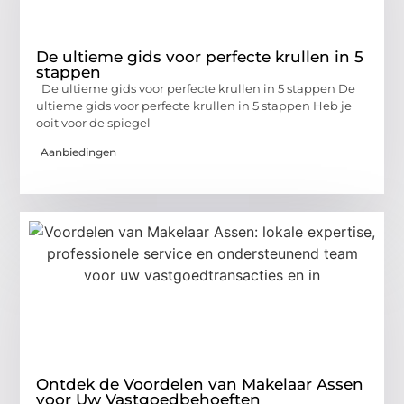
De ultieme gids voor perfecte krullen in 5
stappen
De ultieme gids voor perfecte krullen in 5 stappen De
ultieme gids voor perfecte krullen in 5 stappen Heb je
ooit voor de spiegel
Aanbiedingen
Ontdek de Voordelen van Makelaar Assen
voor Uw Vastgoedbehoeften