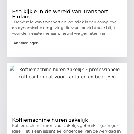
Een kijkje in de wereld van Transport
Finland
De wereld van transport en logistiek is een complexe
en dynamische omgeving die vaak onzichtbaar blijft
voor de meeste mensen. Terwijl we genieten van
Aanbiedingen
Koffiemachine huren zakelijk
Koffiemachine huren voor zakelijk gebruik is geen gek
idee. Het is een essentieel onderdeel van de werkdag in