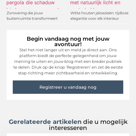
Zonwering die jouw
Witte houten jaloezieën: tijdloze
buitenruimte transformeert
elegantie voor elk interieur
Begin vandaag nog met jouw
avontuur!
Stel het niet langer uit en meld je direct aan. Ons
platform biedt de perfecte gelegenheid om jouw
mening te uiten en jouw blog met een breder publiek
te delen. Druk op de knop ‘Registreren’ en zet de eerste
stap richting meer zichtbaarheid en ontwikkeling.
Registreer u vandaag nog
Gerelateerde artikelen
die u mogelijk
interesseren