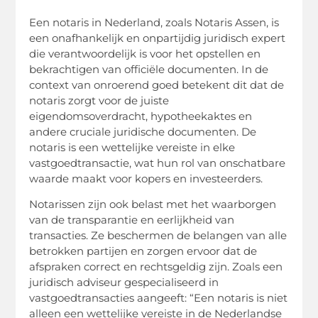
Een notaris in Nederland, zoals Notaris Assen, is
een onafhankelijk en onpartijdig juridisch expert
die verantwoordelijk is voor het opstellen en
bekrachtigen van officiële documenten. In de
context van onroerend goed betekent dit dat de
notaris zorgt voor de juiste
eigendomsoverdracht, hypotheekaktes en
andere cruciale juridische documenten. De
notaris is een wettelijke vereiste in elke
vastgoedtransactie, wat hun rol van onschatbare
waarde maakt voor kopers en investeerders.
Notarissen zijn ook belast met het waarborgen
van de transparantie en eerlijkheid van
transacties. Ze beschermen de belangen van alle
betrokken partijen en zorgen ervoor dat de
afspraken correct en rechtsgeldig zijn. Zoals een
juridisch adviseur gespecialiseerd in
vastgoedtransacties aangeeft: “Een notaris is niet
alleen een wettelijke vereiste in de Nederlandse