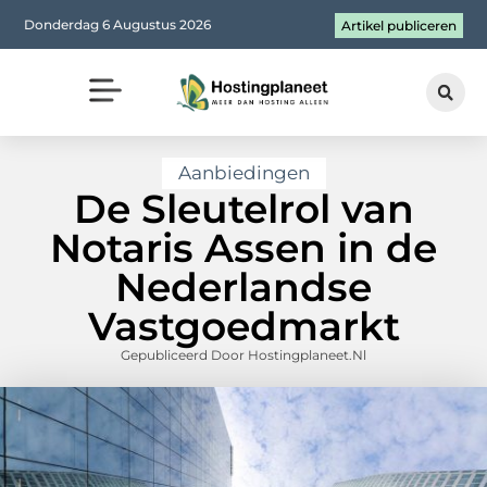
Donderdag 6 Augustus 2026
Artikel publiceren
Aanbiedingen
De Sleutelrol van
Notaris Assen in de
Nederlandse
Vastgoedmarkt
Gepubliceerd Door Hostingplaneet.nl