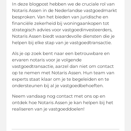
In deze blogpost hebben we de cruciale rol van
Notaris Assen in de Nederlandse vastgoedmarkt
besproken. Van het bieden van juridische en
financiële zekerheid bij woningaankopen tot
strategisch advies voor vastgoedinvesteerders,
Notaris Assen biedt waardevolle diensten die je
helpen bij elke stap van je vastgoedtransactie.
Als je op zoek bent naar een betrouwbare en
ervaren notaris voor je volgende
vastgoedtransactie, aarzel dan niet om contact
op te nemen met Notaris Assen. Hun team van
experts staat klaar om je te begeleiden en te
ondersteunen bij al je vastgoedbehoeften.
Neem vandaag nog contact met ons op en
ontdek hoe Notaris Assen je kan helpen bij het
realiseren van je vastgoeddoelen!