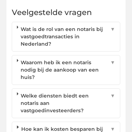
Veelgestelde vragen
Wat is de rol van een notaris bij
▼
vastgoedtransacties in
Nederland?
Waarom heb ik een notaris
▼
nodig bij de aankoop van een
huis?
Welke diensten biedt een
▼
notaris aan
vastgoedinvesteerders?
Hoe kan ik kosten besparen bij
▼