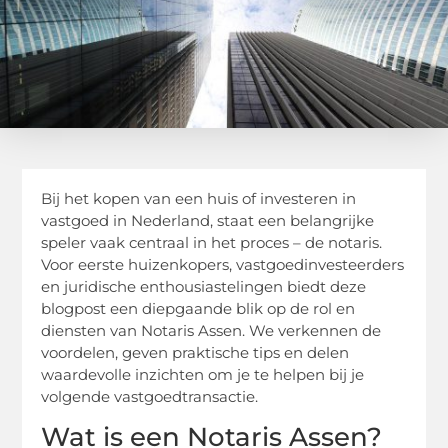
Bij het kopen van een huis of investeren in
vastgoed in Nederland, staat een belangrijke
speler vaak centraal in het proces – de notaris.
Voor eerste huizenkopers, vastgoedinvesteerders
en juridische enthousiastelingen biedt deze
blogpost een diepgaande blik op de rol en
diensten van Notaris Assen. We verkennen de
voordelen, geven praktische tips en delen
waardevolle inzichten om je te helpen bij je
volgende vastgoedtransactie.
Wat is een Notaris Assen?