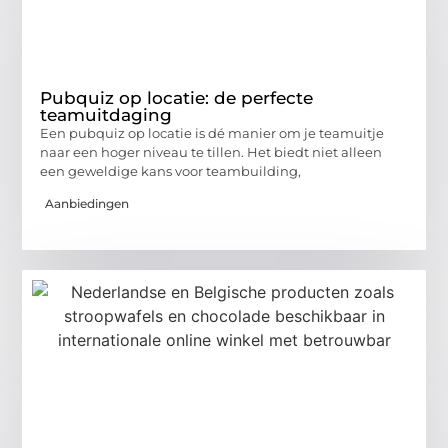
Pubquiz op locatie: de perfecte
teamuitdaging
Een pubquiz op locatie is dé manier om je teamuitje
naar een hoger niveau te tillen. Het biedt niet alleen
een geweldige kans voor teambuilding,
Aanbiedingen