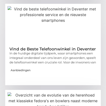
Vind de Beste Telefoonwinkel in Deventer
In de huidige digitale tijdperk, waar smartphones een
integraal onderdeel van ons leven zijn geworden, speelt
de telefoonwinkel een cruciale rol. Voor de inwoners van
Aanbiedingen