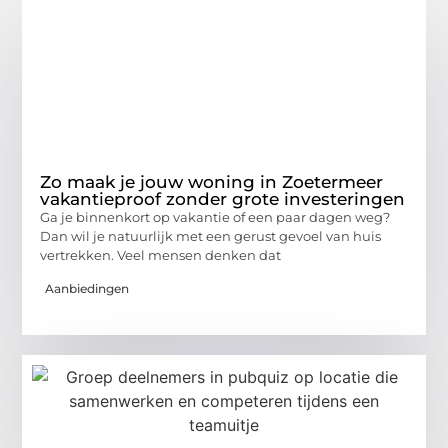
Zo maak je jouw woning in Zoetermeer
vakantieproof zonder grote investeringen
Ga je binnenkort op vakantie of een paar dagen weg?
Dan wil je natuurlijk met een gerust gevoel van huis
vertrekken. Veel mensen denken dat
Aanbiedingen