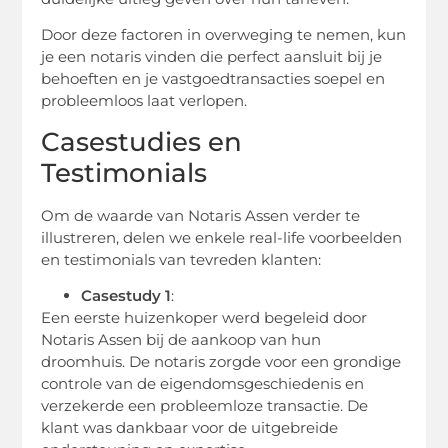
Door deze factoren in overweging te nemen, kun
je een notaris vinden die perfect aansluit bij je
behoeften en je vastgoedtransacties soepel en
probleemloos laat verlopen.
Casestudies en
Testimonials
Om de waarde van Notaris Assen verder te
illustreren, delen we enkele real-life voorbeelden
en testimonials van tevreden klanten:
Casestudy 1
:
Een eerste huizenkoper werd begeleid door
Notaris Assen bij de aankoop van hun
droomhuis. De notaris zorgde voor een grondige
controle van de eigendomsgeschiedenis en
verzekerde een probleemloze transactie. De
klant was dankbaar voor de uitgebreide