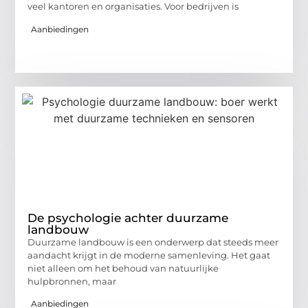
veel kantoren en organisaties. Voor bedrijven is
Aanbiedingen
De psychologie achter duurzame
landbouw
Duurzame landbouw is een onderwerp dat steeds meer
aandacht krijgt in de moderne samenleving. Het gaat
niet alleen om het behoud van natuurlijke
hulpbronnen, maar
Aanbiedingen