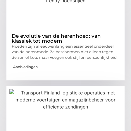
De evolutie van de herenhoed: van
klassiek tot modern
Hoeden zijn al eeuwenlang een essentieel onderdeel
van de herenmode. Ze beschermen niet alleen tegen
de zon of kou, maar voegen ook stijl en persoonlijkheid
Aanbiedingen