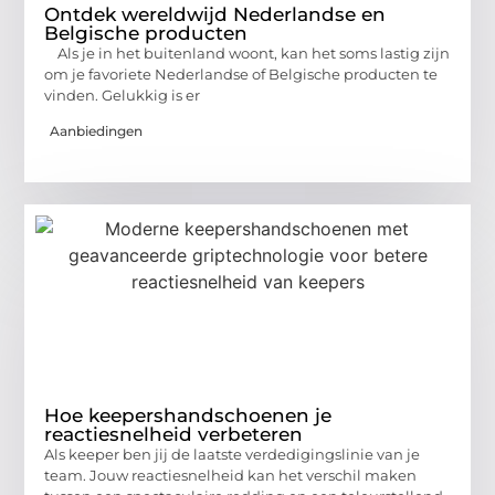
Ontdek wereldwijd Nederlandse en
Belgische producten
Als je in het buitenland woont, kan het soms lastig zijn
om je favoriete Nederlandse of Belgische producten te
vinden. Gelukkig is er
Aanbiedingen
Hoe keepershandschoenen je
reactiesnelheid verbeteren
Als keeper ben jij de laatste verdedigingslinie van je
team. Jouw reactiesnelheid kan het verschil maken