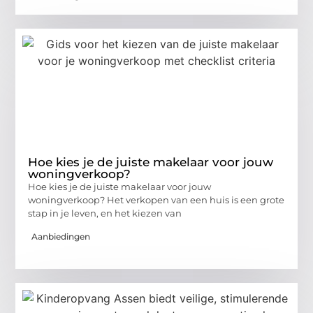
Hoe kies je de juiste makelaar voor jouw
woningverkoop?
Hoe kies je de juiste makelaar voor jouw
woningverkoop? Het verkopen van een huis is een grote
stap in je leven, en het kiezen van
Aanbiedingen