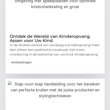
Ontdek de Wereld van Kinderopvang
Assen voor Uw Kind
In de drukke wereld van vandaag is kinderopvang meer
dan alleen een praktische noodzaak; het is een
investering in de toekomst van uw kind. Kinderopvang
Aanbiedingen