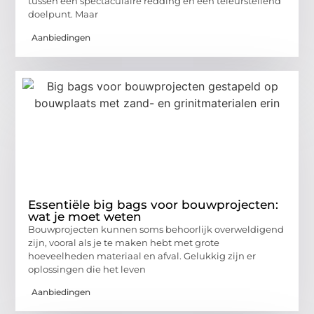
tussen een spectaculaire redding en een teleurstellend
doelpunt. Maar
Aanbiedingen
Essentiële big bags voor bouwprojecten:
wat je moet weten
Bouwprojecten kunnen soms behoorlijk overweldigend
zijn, vooral als je te maken hebt met grote
hoeveelheden materiaal en afval. Gelukkig zijn er
oplossingen die het leven
Aanbiedingen