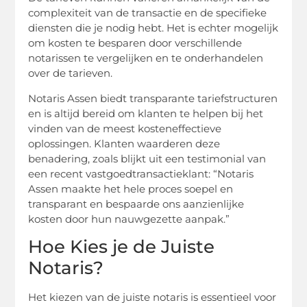
complexiteit van de transactie en de specifieke
diensten die je nodig hebt. Het is echter mogelijk
om kosten te besparen door verschillende
notarissen te vergelijken en te onderhandelen
over de tarieven.
Notaris Assen biedt transparante tariefstructuren
en is altijd bereid om klanten te helpen bij het
vinden van de meest kosteneffectieve
oplossingen. Klanten waarderen deze
benadering, zoals blijkt uit een testimonial van
een recent vastgoedtransactieklant: “Notaris
Assen maakte het hele proces soepel en
transparant en bespaarde ons aanzienlijke
kosten door hun nauwgezette aanpak.”
Hoe Kies je de Juiste
Notaris?
Het kiezen van de juiste notaris is essentieel voor