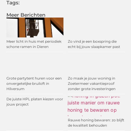
Tags:
Meer Berichten
Meer licht in huis met periodiek
Zo vind je een boxspring die
schone ramen in Dieren
echt bij jouw slaapkamer past
Grote partytent huren voor een
Zo maak je jouw woning in
onvergetelijke bruiloft in
Zoetermeer vakantieproof
Hilversum
zonder grote investeringen
De juiste HPL platen kiezen voor
jouw project
Rauwe honing bewaren: zo blijft
de kwaliteit behouden