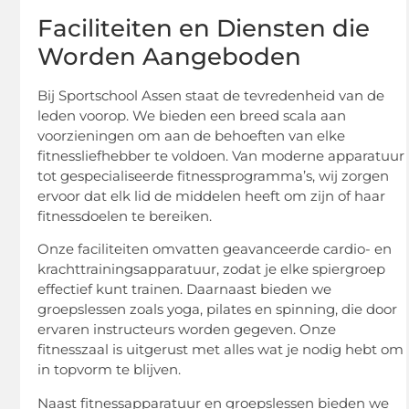
Faciliteiten en Diensten die
Worden Aangeboden
Bij Sportschool Assen staat de tevredenheid van de
leden voorop. We bieden een breed scala aan
voorzieningen om aan de behoeften van elke
fitnessliefhebber te voldoen. Van moderne apparatuur
tot gespecialiseerde fitnessprogramma’s, wij zorgen
ervoor dat elk lid de middelen heeft om zijn of haar
fitnessdoelen te bereiken.
Onze faciliteiten omvatten geavanceerde cardio- en
krachttrainingsapparatuur, zodat je elke spiergroep
effectief kunt trainen. Daarnaast bieden we
groepslessen zoals yoga, pilates en spinning, die door
ervaren instructeurs worden gegeven. Onze
fitnesszaal is uitgerust met alles wat je nodig hebt om
in topvorm te blijven.
Naast fitnessapparatuur en groepslessen bieden we