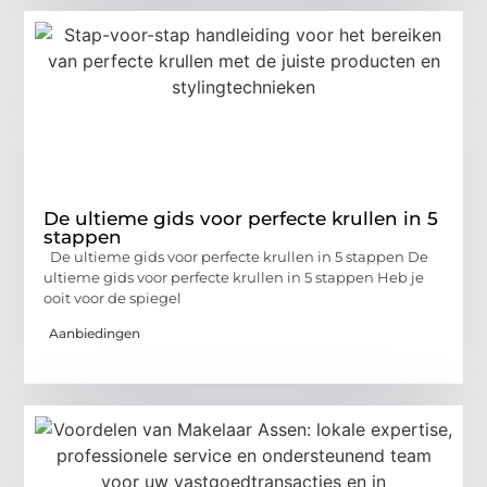
De ultieme gids voor perfecte krullen in 5
stappen
De ultieme gids voor perfecte krullen in 5 stappen De
ultieme gids voor perfecte krullen in 5 stappen Heb je
ooit voor de spiegel
Aanbiedingen