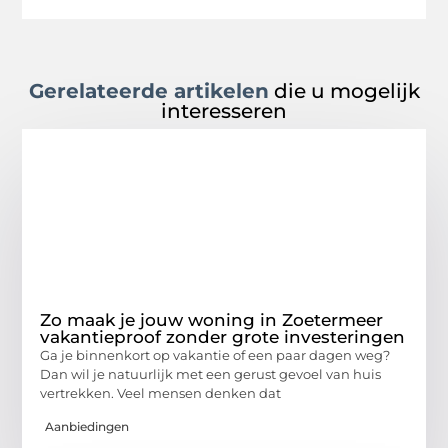
Gerelateerde artikelen
die u mogelijk
interesseren
Zo maak je jouw woning in Zoetermeer
vakantieproof zonder grote investeringen
Ga je binnenkort op vakantie of een paar dagen weg?
Dan wil je natuurlijk met een gerust gevoel van huis
vertrekken. Veel mensen denken dat
Aanbiedingen