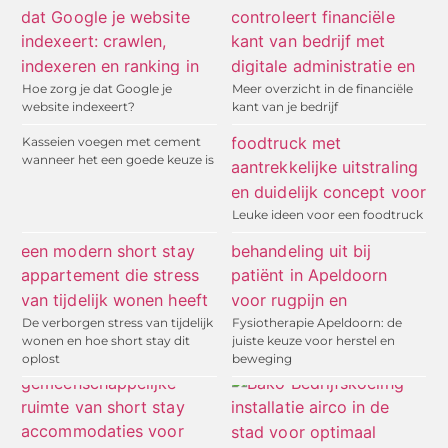
Hoe zorg je dat Google je
Meer overzicht in de financiële
website indexeert?
kant van je bedrijf
Kasseien voegen met cement
wanneer het een goede keuze is
Leuke ideen voor een foodtruck
De verborgen stress van tijdelijk
Fysiotherapie Apeldoorn: de
wonen en hoe short stay dit
juiste keuze voor herstel en
oplost
beweging