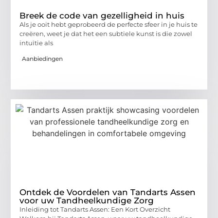
Breek de code van gezelligheid in huis
Als je ooit hebt geprobeerd de perfecte sfeer in je huis te
creëren, weet je dat het een subtiele kunst is die zowel
intuïtie als
Aanbiedingen
Ontdek de Voordelen van Tandarts Assen
voor uw Tandheelkundige Zorg
Inleiding tot Tandarts Assen: Een Kort Overzicht