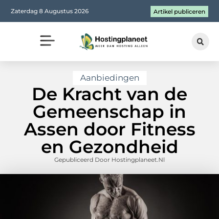
Zaterdag 8 Augustus 2026
Artikel publiceren
Aanbiedingen
De Kracht van de
Gemeenschap in
Assen door Fitness
en Gezondheid
Gepubliceerd Door Hostingplaneet.nl