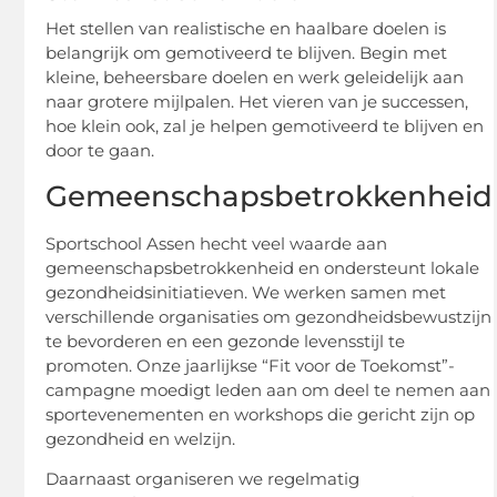
Het stellen van realistische en haalbare doelen is
belangrijk om gemotiveerd te blijven. Begin met
kleine, beheersbare doelen en werk geleidelijk aan
naar grotere mijlpalen. Het vieren van je successen,
hoe klein ook, zal je helpen gemotiveerd te blijven en
door te gaan.
Gemeenschapsbetrokkenheid
Sportschool Assen hecht veel waarde aan
gemeenschapsbetrokkenheid en ondersteunt lokale
gezondheidsinitiatieven. We werken samen met
verschillende organisaties om gezondheidsbewustzijn
te bevorderen en een gezonde levensstijl te
promoten. Onze jaarlijkse “Fit voor de Toekomst”-
campagne moedigt leden aan om deel te nemen aan
sportevenementen en workshops die gericht zijn op
gezondheid en welzijn.
Daarnaast organiseren we regelmatig