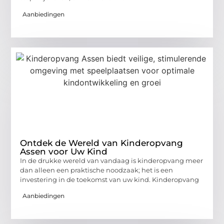
Aanbiedingen
Ontdek de Wereld van Kinderopvang
Assen voor Uw Kind
In de drukke wereld van vandaag is kinderopvang meer
dan alleen een praktische noodzaak; het is een
investering in de toekomst van uw kind. Kinderopvang
Aanbiedingen