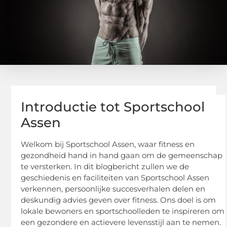
Introductie tot Sportschool
Assen
Welkom bij Sportschool Assen, waar fitness en
gezondheid hand in hand gaan om de gemeenschap
te versterken. In dit blogbericht zullen we de
geschiedenis en faciliteiten van Sportschool Assen
verkennen, persoonlijke succesverhalen delen en
deskundig advies geven over fitness. Ons doel is om
lokale bewoners en sportschoolleden te inspireren om
een gezondere en actievere levensstijl aan te nemen.