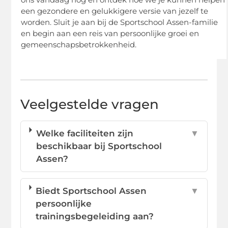
een gezondere en gelukkigere versie van jezelf te
worden. Sluit je aan bij de Sportschool Assen-familie
en begin aan een reis van persoonlijke groei en
gemeenschapsbetrokkenheid.
Veelgestelde vragen
Welke faciliteiten zijn
▼
beschikbaar bij Sportschool
Assen?
Biedt Sportschool Assen
▼
persoonlijke
trainingsbegeleiding aan?