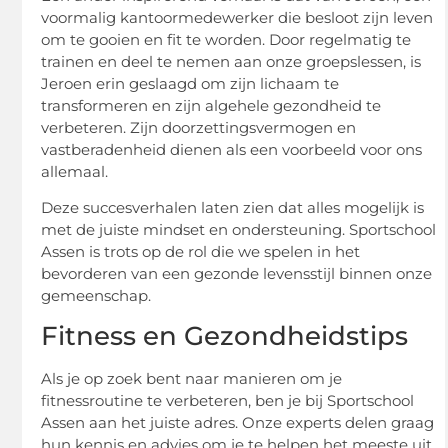
voormalig kantoormedewerker die besloot zijn leven
om te gooien en fit te worden. Door regelmatig te
trainen en deel te nemen aan onze groepslessen, is
Jeroen erin geslaagd om zijn lichaam te
transformeren en zijn algehele gezondheid te
verbeteren. Zijn doorzettingsvermogen en
vastberadenheid dienen als een voorbeeld voor ons
allemaal.
Deze succesverhalen laten zien dat alles mogelijk is
met de juiste mindset en ondersteuning. Sportschool
Assen is trots op de rol die we spelen in het
bevorderen van een gezonde levensstijl binnen onze
gemeenschap.
Fitness en Gezondheidstips
Als je op zoek bent naar manieren om je
fitnessroutine te verbeteren, ben je bij Sportschool
Assen aan het juiste adres. Onze experts delen graag
hun kennis en advies om je te helpen het meeste uit