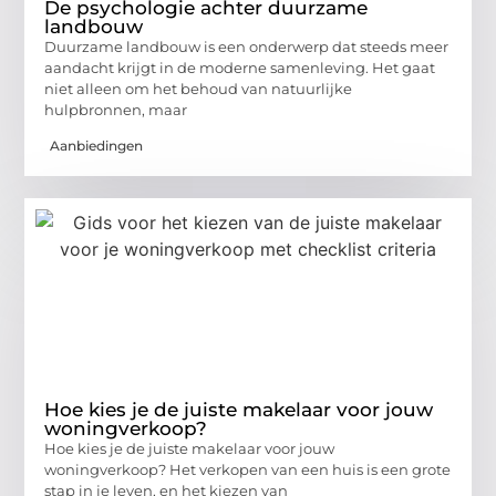
De psychologie achter duurzame
landbouw
Duurzame landbouw is een onderwerp dat steeds meer
aandacht krijgt in de moderne samenleving. Het gaat
niet alleen om het behoud van natuurlijke
hulpbronnen, maar
Aanbiedingen
Hoe kies je de juiste makelaar voor jouw
woningverkoop?
Hoe kies je de juiste makelaar voor jouw
woningverkoop? Het verkopen van een huis is een grote
stap in je leven, en het kiezen van