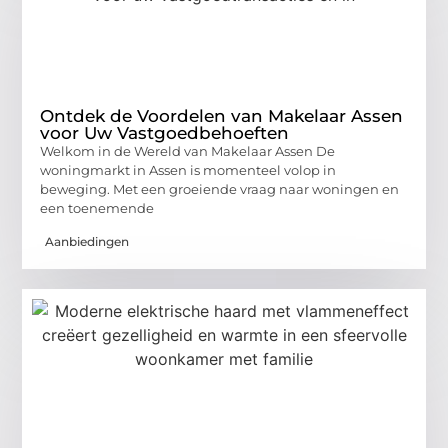
Ontdek de Voordelen van Makelaar Assen
voor Uw Vastgoedbehoeften
Welkom in de Wereld van Makelaar Assen De
woningmarkt in Assen is momenteel volop in
beweging. Met een groeiende vraag naar woningen en
een toenemende
Aanbiedingen