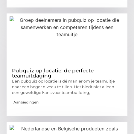
Pubquiz op locatie: de perfecte
teamuitdaging
Een pubquiz op locatie is dé manier om je teamuitje
naar een hoger niveau te tillen. Het biedt niet alleen
een geweldige kans voor teambuilding,
Aanbiedingen