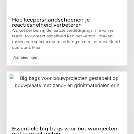
Hoe keepershandschoenen je
reactiesnelheid verbeteren
Als keeper ben jij de laatste verdedigingslinie van je
team. Jouw reactiesnelheid kan het verschil maken
tussen een spectaculaire redding en een teleurstellend
doelpunt. Maar
Aanbiedingen
Essentiële big bags voor bouwprojecten:
wat je moet weten