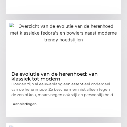
De evolutie van de herenhoed: van
klassiek tot modern
Hoeden zijn al eeuwenlang een essentieel onderdeel
van de herenmode. Ze beschermen niet alleen tegen
de zon of kou, maar voegen ook stijl en persoonlijkheid
Aanbiedingen