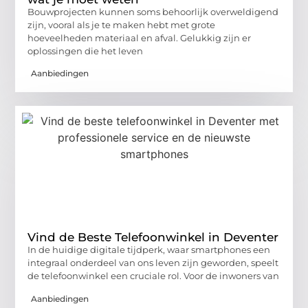
Bouwprojecten kunnen soms behoorlijk overweldigend
zijn, vooral als je te maken hebt met grote
hoeveelheden materiaal en afval. Gelukkig zijn er
oplossingen die het leven
Aanbiedingen
Vind de Beste Telefoonwinkel in Deventer
In de huidige digitale tijdperk, waar smartphones een
integraal onderdeel van ons leven zijn geworden, speelt
de telefoonwinkel een cruciale rol. Voor de inwoners van
Aanbiedingen