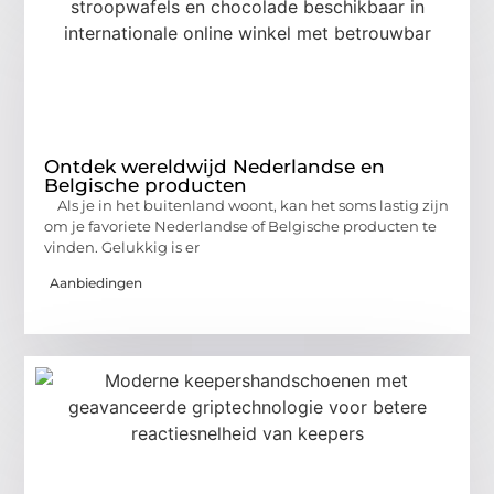
Ontdek wereldwijd Nederlandse en
Belgische producten
Als je in het buitenland woont, kan het soms lastig zijn
om je favoriete Nederlandse of Belgische producten te
vinden. Gelukkig is er
Aanbiedingen