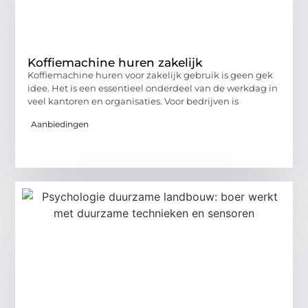
Koffiemachine huren zakelijk
Koffiemachine huren voor zakelijk gebruik is geen gek
idee. Het is een essentieel onderdeel van de werkdag in
veel kantoren en organisaties. Voor bedrijven is
Aanbiedingen