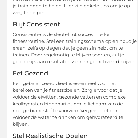
je trainingen te halen. Hier zijn enkele tips om je op
weg te helpen:
Blijf Consistent
Consistentie is de sleutel tot succes in elke
fitnessroutine. Stel een trainingsschema op en houd je
eraan, zelfs op dagen dat je geen zin hebt om te
trainen. Door regelmatig te blijven sporten, zul je
geleidelijk aan resultaten zien en gemotiveerd blijven.
Eet Gezond
Een gebalanceerd dieet is essentieel voor het
bereiken van je fitnessdoelen. Zorg ervoor dat je
voldoende eiwitten, gezonde vetten en complexe
koolhydraten binnenkrijgt om je lichaam van de
nodige brandstof te voorzien. Vergeet niet om
voldoende water te drinken om gehydrateerd te
blijven.
Stel Realistische Doelen