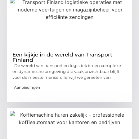
Een kijkje in de wereld van Transport
Finland
De wereld van transport en logistiek is een complexe
en dynamische omgeving die vaak onzichtbaar blijft
voor de meeste mensen. Terwijl we genieten van
Aanbiedingen