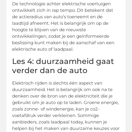
De technologie achter elektrische voertuigen
ontwikkelt zich in rap tempo. Dit betekent dat
de actieradius van auto’s toeneemt en de
laadtijd afneemt. Het is belangrijk om op de
hoogte te blijven van de nieuwste
ontwikkelingen, zodat je een geïnformeerde
beslissing kunt maken bij de aanschaf van een
elektrische auto of laadpaal.
Les 4: duurzaamheid gaat
verder dan de auto
Elektrisch rijden is slechts één aspect van
duurzaamheid. Het is belangrijk om ook na te
denken over de bron van de elektriciteit die je
gebruikt om je auto op te laden. Groene energie,
zoals zonne- of windenergie, kan je co2-
voetafdruk verder verkleinen. Sommige
aanbieders, zoals laadpaal today, kunnen je
helpen bij het maken van duurzame keuzes voor