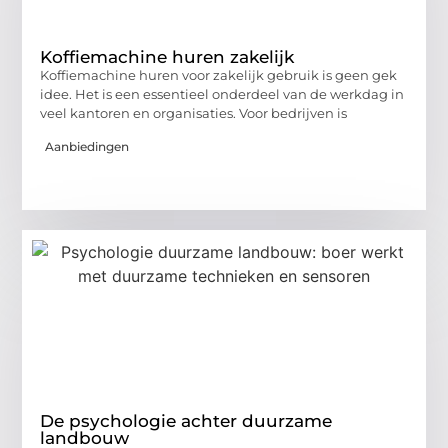
Koffiemachine huren zakelijk
Koffiemachine huren voor zakelijk gebruik is geen gek
idee. Het is een essentieel onderdeel van de werkdag in
veel kantoren en organisaties. Voor bedrijven is
Aanbiedingen
De psychologie achter duurzame
landbouw