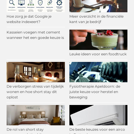
Hoe zorg je dat Google je
Meer overzicht in de financiële
website indexeert?
kant van je bedrijf
Kasseien voegen met cement
wanneer het een goede keuze is
Leuke ideen voor een foodtruck
De verborgen stress van tijdelijk
Fysiotherapie Apeldoorn: de
wonen en hoe short stay dit
juiste keuze voor herstel en
oplost
beweging
De rol van short stay
De beste keuzes voor een airco