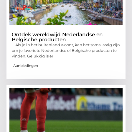
Ontdek wereldwijd Nederlandse en
Belgische producten
Als je in het buitenland woont, kan het soms lastig zijn
om je favoriete Nederlandse of Belgische producten te
vinden. Gelukkig is er
Aanbiedingen