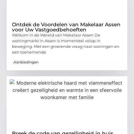
Ontdek de Voordelen van Makelaar Assen
voor Uw Vastgoedbehoeften
Welkom in de Wereld van Makelaar Assen De
woningmarkt in Assen is momenteel volop in
beweging. Met een groeiende vraag naar woningen en
een toenemende
Aanbiedingen
Breek de code van gezelligheid in huis