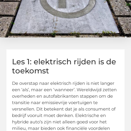
Les 1: elektrisch rijden is de
toekomst
De overstap naar elektrisch rijden is niet langer
een ‘als’, maar een ‘wanneer’. Wereldwijd zetten
overheden en autofabrikanten stappen om de
transitie naar emissievrije voertuigen te
versnellen. Dit betekent dat je als consument of
bedrijf vooruit moet denken. Elektrische en
hybride auto’s zijn niet alleen goed voor het
milieu, maar bieden ook financiële voordelen