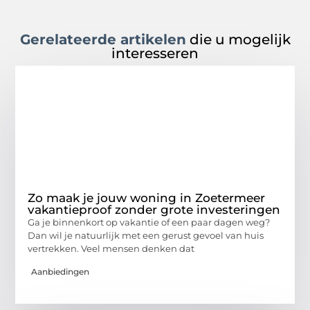
Gerelateerde artikelen
die u mogelijk
interesseren
Zo maak je jouw woning in Zoetermeer
vakantieproof zonder grote investeringen
Ga je binnenkort op vakantie of een paar dagen weg?
Dan wil je natuurlijk met een gerust gevoel van huis
vertrekken. Veel mensen denken dat
Aanbiedingen