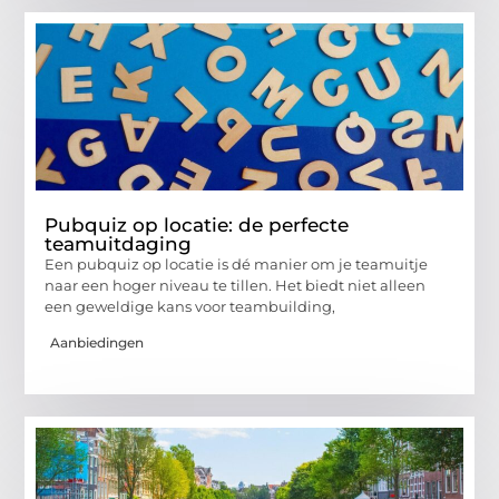
Pubquiz op locatie: de perfecte
teamuitdaging
Een pubquiz op locatie is dé manier om je teamuitje
naar een hoger niveau te tillen. Het biedt niet alleen
een geweldige kans voor teambuilding,
Aanbiedingen