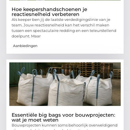
Hoe keepershandschoenen je
reactiesnelheid verbeteren
Als keeper ben jij de laatste verdedigingslinie van je
team. Jouw reactiesnelheid kan het verschil maken
tussen een spectaculaire redding en een teleurstellend
doelpunt. Maar
Aanbiedingen
Essentiële big bags voor bouwprojecten:
wat je moet weten
Bouwprojecten kunnen soms behoorlijk overweldigend