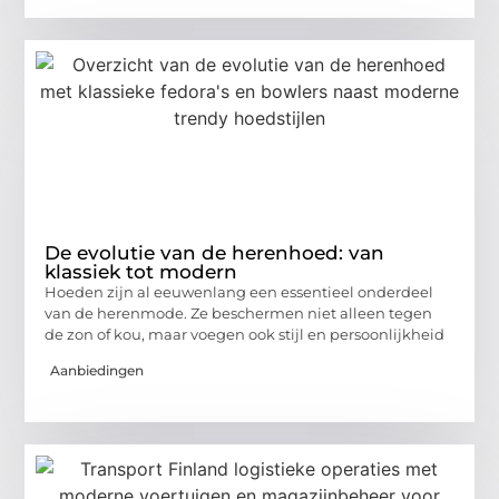
De evolutie van de herenhoed: van
klassiek tot modern
Hoeden zijn al eeuwenlang een essentieel onderdeel
van de herenmode. Ze beschermen niet alleen tegen
de zon of kou, maar voegen ook stijl en persoonlijkheid
Aanbiedingen