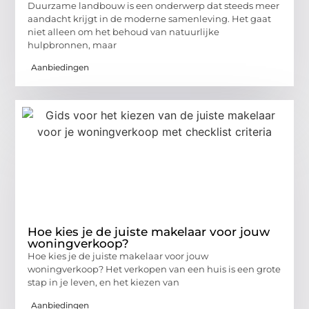
Duurzame landbouw is een onderwerp dat steeds meer
aandacht krijgt in de moderne samenleving. Het gaat
niet alleen om het behoud van natuurlijke
hulpbronnen, maar
Aanbiedingen
Hoe kies je de juiste makelaar voor jouw
woningverkoop?
Hoe kies je de juiste makelaar voor jouw
woningverkoop? Het verkopen van een huis is een grote
stap in je leven, en het kiezen van
Aanbiedingen