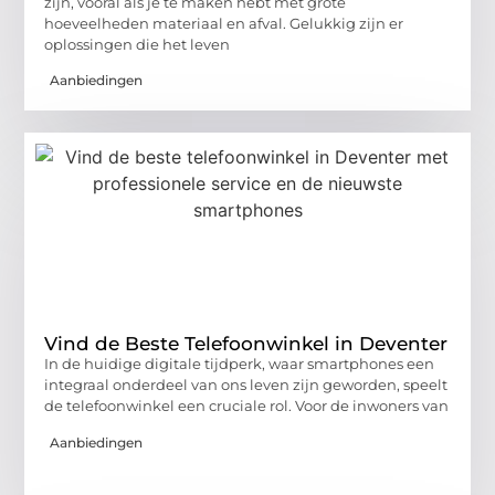
zijn, vooral als je te maken hebt met grote
hoeveelheden materiaal en afval. Gelukkig zijn er
oplossingen die het leven
Aanbiedingen
Vind de Beste Telefoonwinkel in Deventer
In de huidige digitale tijdperk, waar smartphones een
integraal onderdeel van ons leven zijn geworden, speelt
de telefoonwinkel een cruciale rol. Voor de inwoners van
Aanbiedingen