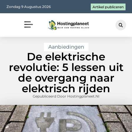
Zondag 9 Augustus 2026
Artikel publiceren
Aanbiedingen
De elektrische
revolutie: 5 lessen uit
de overgang naar
elektrisch rijden
Gepubliceerd Door Hostingplaneet.nl