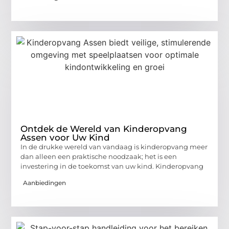
Ontdek de Wereld van Kinderopvang
Assen voor Uw Kind
In de drukke wereld van vandaag is kinderopvang meer
dan alleen een praktische noodzaak; het is een
investering in de toekomst van uw kind. Kinderopvang
Aanbiedingen