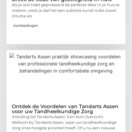
Als je ooit hebt geprobeerd de perfecte sfeer in je huis te
creëren, weet je dat het een subtiele kunst is die zowel
intuïtie als
Aanbiedingen
Ontdek de Voordelen van Tandarts Assen
voor uw Tandheelkundige Zorg
Inleiding tot Tandarts Assen: Een Kort Overzicht
Welkom bij Tandarts Assen, waar uw tandheelkundige
zorg onze hoogste prioriteit heeft. Of u nu een nieuwe