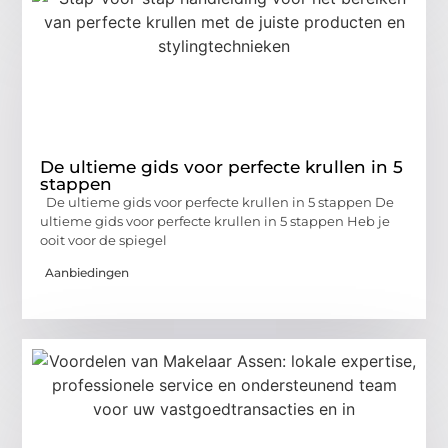
De ultieme gids voor perfecte krullen in 5
stappen
De ultieme gids voor perfecte krullen in 5 stappen De
ultieme gids voor perfecte krullen in 5 stappen Heb je
ooit voor de spiegel
Aanbiedingen