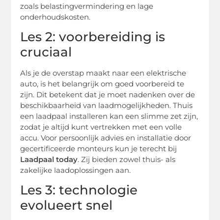
zoals belastingvermindering en lage
onderhoudskosten.
Les 2: voorbereiding is
cruciaal
Als je de overstap maakt naar een elektrische
auto, is het belangrijk om goed voorbereid te
zijn. Dit betekent dat je moet nadenken over de
beschikbaarheid van laadmogelijkheden. Thuis
een laadpaal installeren kan een slimme zet zijn,
zodat je altijd kunt vertrekken met een volle
accu. Voor persoonlijk advies en installatie door
gecertificeerde monteurs kun je terecht bij
Laadpaal today
. Zij bieden zowel thuis- als
zakelijke laadoplossingen aan.
Les 3: technologie
evolueert snel