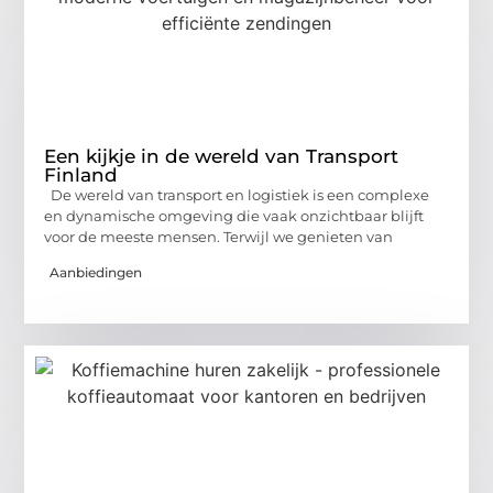
Een kijkje in de wereld van Transport
Finland
De wereld van transport en logistiek is een complexe
en dynamische omgeving die vaak onzichtbaar blijft
voor de meeste mensen. Terwijl we genieten van
Aanbiedingen