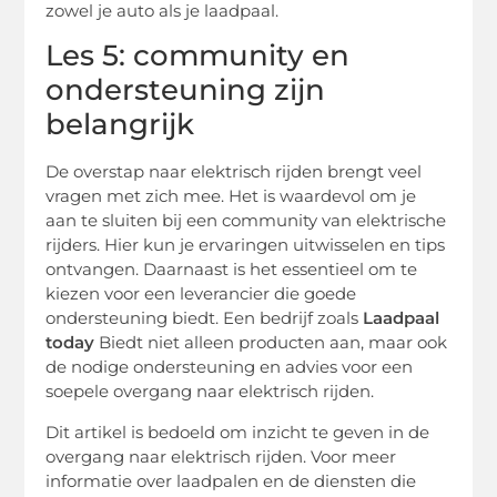
zowel je auto als je laadpaal.
Les 5: community en
ondersteuning zijn
belangrijk
De overstap naar elektrisch rijden brengt veel
vragen met zich mee. Het is waardevol om je
aan te sluiten bij een community van elektrische
rijders. Hier kun je ervaringen uitwisselen en tips
ontvangen. Daarnaast is het essentieel om te
kiezen voor een leverancier die goede
ondersteuning biedt. Een bedrijf zoals
Laadpaal
today
Biedt niet alleen producten aan, maar ook
de nodige ondersteuning en advies voor een
soepele overgang naar elektrisch rijden.
Dit artikel is bedoeld om inzicht te geven in de
overgang naar elektrisch rijden. Voor meer
informatie over laadpalen en de diensten die