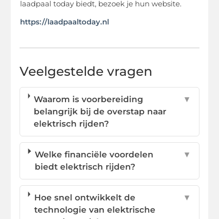
laadpaal today biedt, bezoek je hun website.
https://laadpaaltoday.nl
Veelgestelde vragen
Waarom is voorbereiding
▼
belangrijk bij de overstap naar
elektrisch rijden?
Welke financiële voordelen
▼
biedt elektrisch rijden?
Hoe snel ontwikkelt de
▼
technologie van elektrische